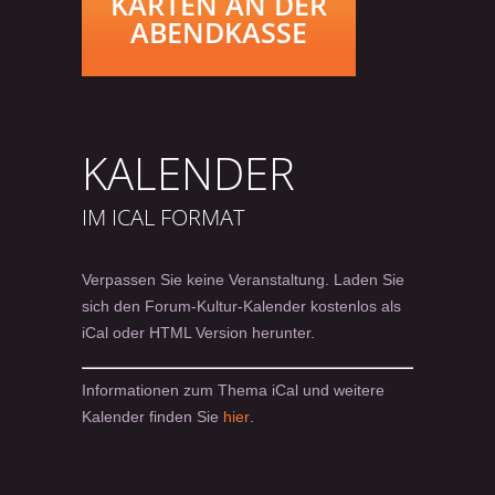
KARTEN AN DER
ABENDKASSE
KALENDER
IM ICAL FORMAT
Verpassen Sie keine Veranstaltung. Laden Sie
sich den Forum-Kultur-Kalender kostenlos als
iCal oder HTML Version herunter.
Informationen zum Thema iCal und weitere
Kalender finden Sie
hier
.