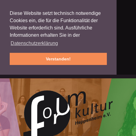
Diese Website setzt technisch notwendige
Cookies ein, die für die Funktionalität der
Website erforderlich sind. Ausführliche
Informationen erhalten Sie in der
Datenschutzerklärung
Verstanden!