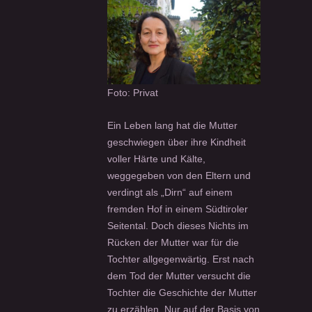
Foto: Privat
Ein Leben lang hat die Mutter
geschwiegen über ihre Kindheit
voller Härte und Kälte,
weggegeben von den Eltern und
verdingt als „Dirn“ auf einem
fremden Hof in einem Südtiroler
Seitental. Doch dieses Nichts im
Rücken der Mutter war für die
Tochter allgegenwärtig. Erst nach
dem Tod der Mutter versucht die
Tochter die Geschichte der Mutter
zu erzählen. Nur auf der Basis von