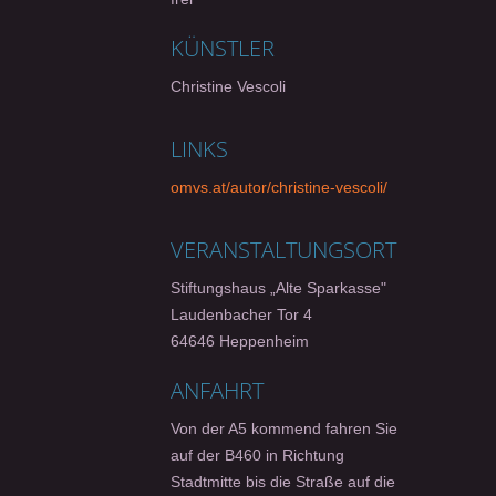
KÜNSTLER
Christine Vescoli
LINKS
omvs.at/autor/christine-vescoli/
VERANSTALTUNGSORT
Stiftungshaus „Alte Sparkasse"
Laudenbacher Tor 4
64646 Heppenheim
ANFAHRT
Von der A5 kommend fahren Sie
auf der B460 in Richtung
Stadtmitte bis die Straße auf die