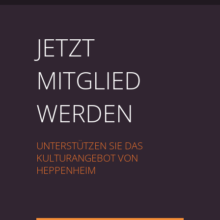
JETZT
MITGLIED
WERDEN
UNTERSTÜTZEN SIE DAS
KULTURANGEBOT VON
HEPPENHEIM