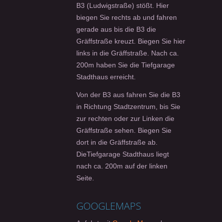
B3 (Ludwigstraße) stößt. Hier
biegen Sie rechts ab und fahren
gerade aus bis die B3 die
Gräffstraße kreuzt. Biegen Sie hier
links in die Gräffstraße. Nach ca.
200m haben Sie die Tiefgarage
Stadthaus erreicht.
Von der B3 aus fahren Sie die B3
in Richtung Stadtzentrum, bis Sie
zur rechten oder zur Linken die
Gräffstraße sehen. Biegen Sie
dort in die Gräffstraße ab.
DieTiefgarage Stadthaus liegt
nach ca. 200m auf der linken
Seite.
GOOGLEMAPS