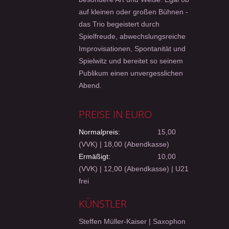
auf kleinen oder großen Bühnen -
das Trio begeistert durch
Spielfreude, abwechslungsreiche
Improvisationen, Spontanität und
Spielwitz und bereitet so seinem
Publikum einen unvergesslichen
Abend.
PREISE IN EURO
Normalpreis:
15,00
(VVK) | 18,00 (Abendkasse)
Ermäßigt:
10,00
(VVK) | 12,00 (Abendkasse) | U21
frei
KÜNSTLER
Steffen Müller-Kaiser | Saxophon