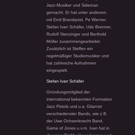
Jazz-Musiker und Sideman
gemacht. Er hat unter anderem
mit Emil Brandqvist, Pe Werner,
Stefan Ivan Schäfer, Udo Brenner,
Rudolf Stenzinger und Berthold
Möller zusammengearbeitet.
Zusätzlich ist Steffen ein
regelmäßiger Studiomusiker und
hat zahlreiche Aufnahmen
eingespielt.
Stefan Ivan Schäfer
Gründungsmitglied der
international bekannten Formation
Jazz Pistols und u.a. Gitarrist
verschiedenster Bands, wie z.B.
der Uwe Ochsenknecht Band,
Game of Jones u.v.m. Ivan hat in