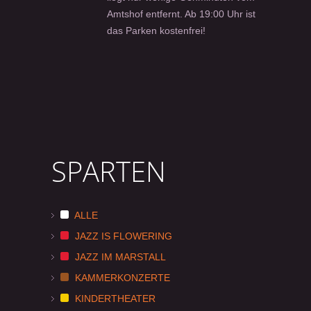
Amtshof entfernt. Ab 19:00 Uhr ist
das Parken kostenfrei!
SPARTEN
ALLE
JAZZ IS FLOWERING
JAZZ IM MARSTALL
KAMMERKONZERTE
KINDERTHEATER