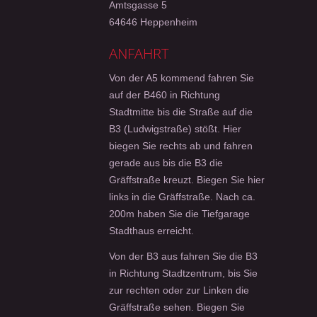
Amtsgasse 5
64646 Heppenheim
ANFAHRT
Von der A5 kommend fahren Sie
auf der B460 in Richtung
Stadtmitte bis die Straße auf die
B3 (Ludwigstraße) stößt. Hier
biegen Sie rechts ab und fahren
gerade aus bis die B3 die
Gräffstraße kreuzt. Biegen Sie hier
links in die Gräffstraße. Nach ca.
200m haben Sie die Tiefgarage
Stadthaus erreicht.
Von der B3 aus fahren Sie die B3
in Richtung Stadtzentrum, bis Sie
zur rechten oder zur Linken die
Gräffstraße sehen. Biegen Sie