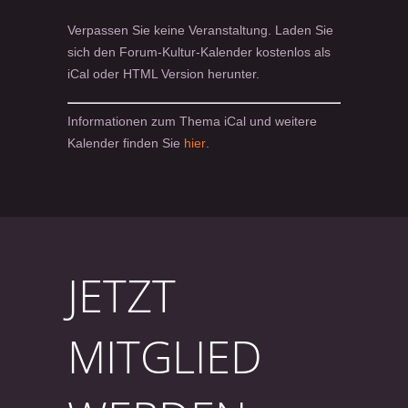
Verpassen Sie keine Veranstaltung. Laden Sie
sich den Forum-Kultur-Kalender kostenlos als
iCal oder HTML Version herunter.
Informationen zum Thema iCal und weitere
Kalender finden Sie
hier
.
JETZT
MITGLIED