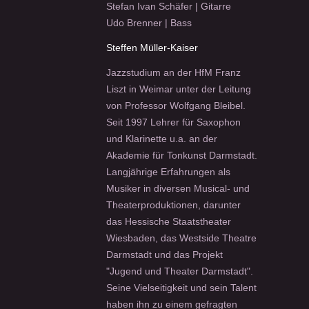
Stefan Ivan Schäfer | Gitarre
Udo Brenner | Bass
Steffen Müller-Kaiser
Jazzstudium an der HfM Franz
Liszt in Weimar unter der Leitung
von Professor Wolfgang Bleibel.
Seit 1997 Lehrer für Saxophon
und Klarinette u.a. an der
Akademie für Tonkunst Darmstadt.
Langjährige Erfahrungen als
Musiker in diversen Musical- und
Theaterproduktionen, darunter
das Hessische Staatstheater
Wiesbaden, das Westside Theatre
Darmstadt und das Projekt
"Jugend und Theater Darmstadt".
Seine Vielseitigkeit und sein Talent
haben ihn zu einem gefragten