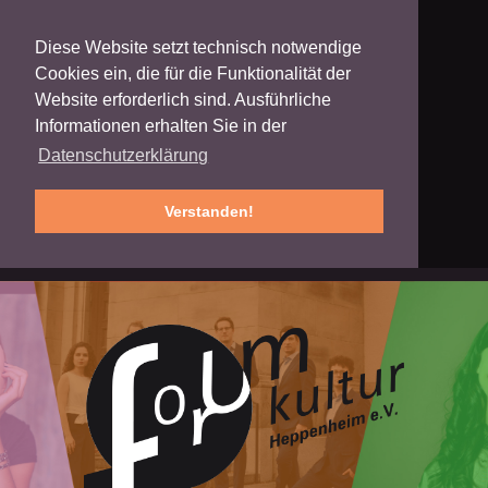
Diese Website setzt technisch notwendige
Cookies ein, die für die Funktionalität der
Website erforderlich sind. Ausführliche
Informationen erhalten Sie in der
Datenschutzerklärung
Verstanden!