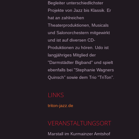
Begleiter unterschiedlichster
Projekte von Jazz bis Klassik. Er
hat an zahlreichen
Theaterproduktionen, Musicals
und Salonorchestern mitgewirkt
und ist auf diversen CD-
Produktionen zu hören. Udo ist
langjähriges Mitglied der
"Darmstädter Bigband" und spielt
ebenfalls bei "Stephanie Wagners
Quinsch" sowie dem Trio "TriTon".
LINKS
triton-jazz.de
VERANSTALTUNGSORT
Marstall im Kurmainzer Amtshof