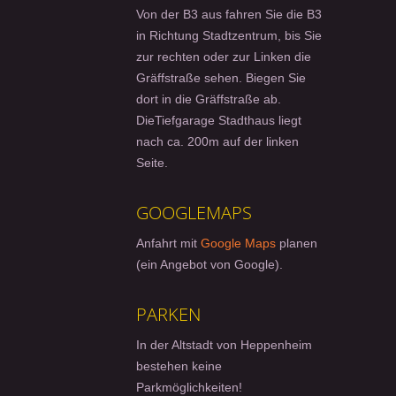
Von der B3 aus fahren Sie die B3
in Richtung Stadtzentrum, bis Sie
zur rechten oder zur Linken die
Gräffstraße sehen. Biegen Sie
dort in die Gräffstraße ab.
DieTiefgarage Stadthaus liegt
nach ca. 200m auf der linken
Seite.
GOOGLEMAPS
Anfahrt mit
Google Maps
planen
(ein Angebot von Google).
PARKEN
In der Altstadt von Heppenheim
bestehen keine
Parkmöglichkeiten!