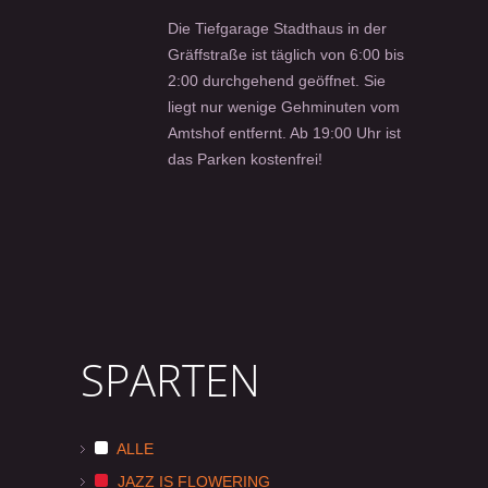
Die Tiefgarage Stadthaus in der
Gräffstraße ist täglich von 6:00 bis
2:00 durchgehend geöffnet. Sie
liegt nur wenige Gehminuten vom
Amtshof entfernt. Ab 19:00 Uhr ist
das Parken kostenfrei!
SPARTEN
ALLE
JAZZ IS FLOWERING