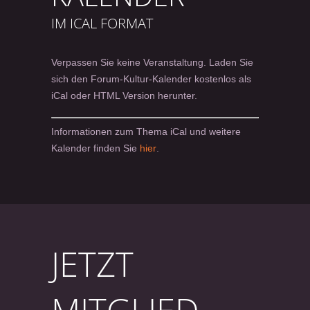
IM ICAL FORMAT
Verpassen Sie keine Veranstaltung. Laden Sie
sich den Forum-Kultur-Kalender kostenlos als
iCal oder HTML Version herunter.
Informationen zum Thema iCal und weitere
Kalender finden Sie
hier
.
JETZT
MITGLIED