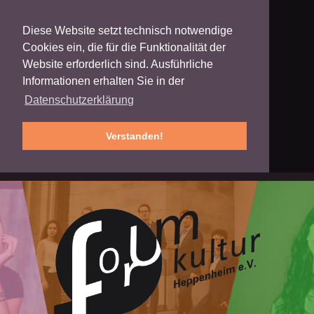
Diese Website setzt technisch notwendige
Cookies ein, die für die Funktionalität der
Website erforderlich sind. Ausführliche
Informationen erhalten Sie in der
Datenschutzerklärung
Verstanden!