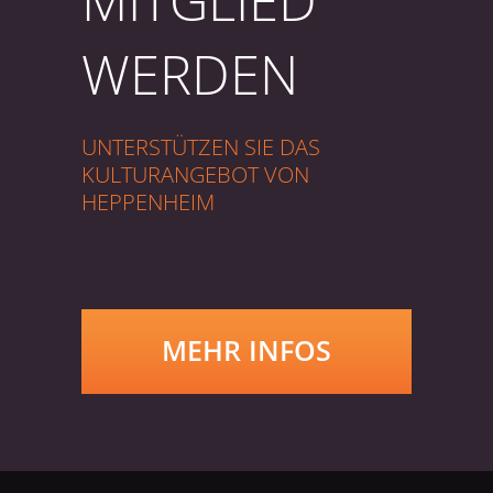
WERDEN
UNTERSTÜTZEN SIE DAS
KULTURANGEBOT VON
HEPPENHEIM
MEHR INFOS