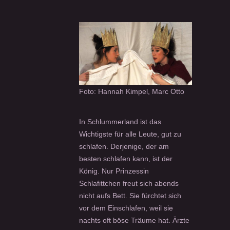
Foto: Hannah Kimpel, Marc Otto
In Schlummerland ist das
Wichtigste für alle Leute, gut zu
schlafen. Derjenige, der am
besten schlafen kann, ist der
König. Nur Prinzessin
Schlafittchen freut sich abends
nicht aufs Bett. Sie fürchtet sich
vor dem Einschlafen, weil sie
nachts oft böse Träume hat. Ärzte