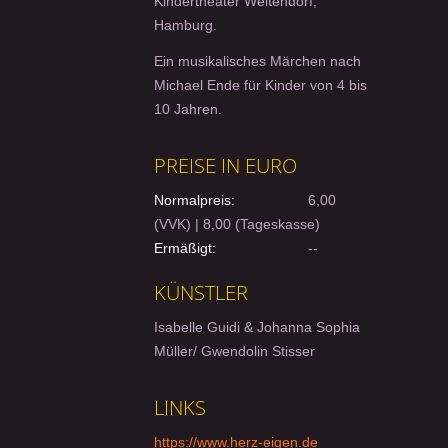
Kindertheater Weitendorf,
Hamburg.
Ein musikalisches Märchen nach
Michael Ende für Kinder von 4 bis
10 Jahren.
PREISE IN EURO
Normalpreis:
6,00
(VVK) | 8,00 (Tageskasse)
Ermäßigt:
--
KÜNSTLER
Isabelle Guidi & Johanna Sophia
Müller/ Gwendolin Stisser
LINKS
https://www.herz-eigen.de