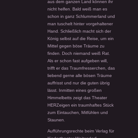
aus dem ganzen Land können ihr
nicht helfen. Bald weiß man es
schon in ganz Schlummerland und
man tuschelt hinter vorgehaltener
Hand. Schließlich macht sich der
König selbst auf die Reise, um ein
Mittel gegen böse Träume zu
finden. Doch niemand weiß Rat.
Als er schon fast aufgeben will,
trifft er das Traumfresserchen, das
liebend gerne alle bösen Träume
auffrisst und nur die guten übrig
lässt. Inmitten eines großen
Himmelbetts zeigt das Theater
HERZeigen ein traumhaftes Stück
zum Eintauchen, Mitfühlen und
Staunen.
Aufführungsrechte beim Verlag für