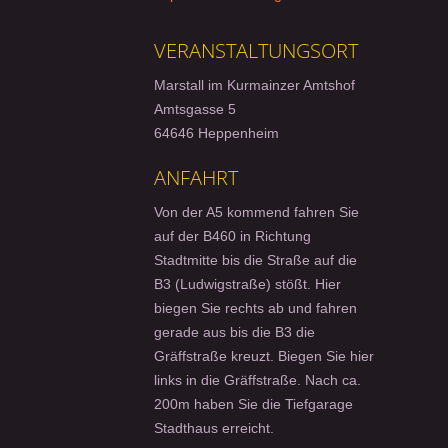
VERANSTALTUNGSORT
Marstall im Kurmainzer Amtshof
Amtsgasse 5
64646 Heppenheim
ANFAHRT
Von der A5 kommend fahren Sie
auf der B460 in Richtung
Stadtmitte bis die Straße auf die
B3 (Ludwigstraße) stößt. Hier
biegen Sie rechts ab und fahren
gerade aus bis die B3 die
Gräffstraße kreuzt. Biegen Sie hier
links in die Gräffstraße. Nach ca.
200m haben Sie die Tiefgarage
Stadthaus erreicht.