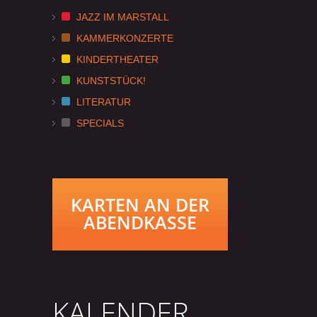
JAZZ IM MARSTALL
KAMMERKONZERTE
KINDERTHEATER
KUNSTSTÜCK!
LITERATUR
SPECIALS
KARTEN AN DER
ABENDKASSE
KALENDER