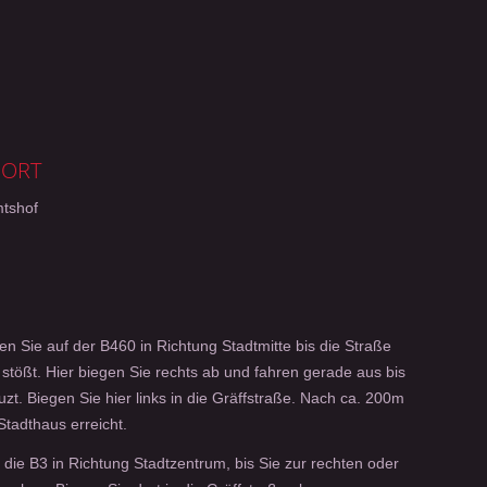
SORT
mtshof
 Sie auf der B460 in Richtung Stadtmitte bis die Straße
 stößt. Hier biegen Sie rechts ab und fahren gerade aus bis
uzt. Biegen Sie hier links in die Gräffstraße. Nach ca. 200m
Stadthaus erreicht.
 die B3 in Richtung Stadtzentrum, bis Sie zur rechten oder