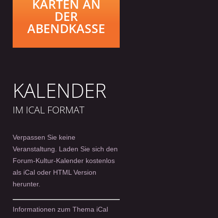
KARTEN AN
DER
ABENDKASSE
KALENDER
IM ICAL FORMAT
Verpassen Sie keine
Veranstaltung. Laden Sie sich den
Forum-Kultur-Kalender kostenlos
als iCal oder HTML Version
herunter.
Informationen zum Thema iCal