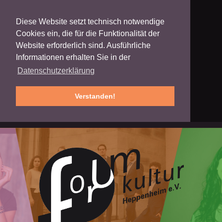
Diese Website setzt technisch notwendige
Cookies ein, die für die Funktionalität der
Website erforderlich sind. Ausführliche
Informationen erhalten Sie in der
Datenschutzerklärung
Verstanden!