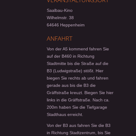
Saalbau-Kino
Wilhelmstr. 38
64646 Heppenheim
ANFAHRT
Von der A5 kommend fahren Sie
auf der B460 in Richtung
Stadtmitte bis die Straße auf die
B3 (Ludwigstraße) stößt. Hier
biegen Sie rechts ab und fahren
gerade aus bis die B3 die
Gräffstraße kreuzt. Biegen Sie hier
links in die Gräffstraße. Nach ca.
200m haben Sie die Tiefgarage
Stadthaus erreicht.
Von der B3 aus fahren Sie die B3
in Richtung Stadtzentrum, bis Sie