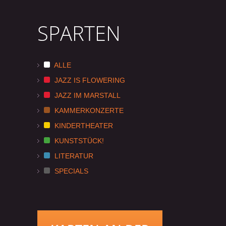
SPARTEN
ALLE
JAZZ IS FLOWERING
JAZZ IM MARSTALL
KAMMERKONZERTE
KINDERTHEATER
KUNSTSTÜCK!
LITERATUR
SPECIALS