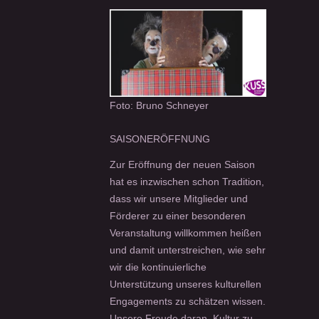
Foto: Bruno Schneyer
SAISONERÖFFNUNG
Zur Eröffnung der neuen Saison
hat es inzwischen schon Tradition,
dass wir unsere Mitglieder und
Förderer zu einer besonderen
Veranstaltung willkommen heißen
und damit unterstreichen, wie sehr
wir die kontinuierliche
Unterstützung unseres kulturellen
Engagements zu schätzen wissen.
Unsere Freude daran, Kultur zu