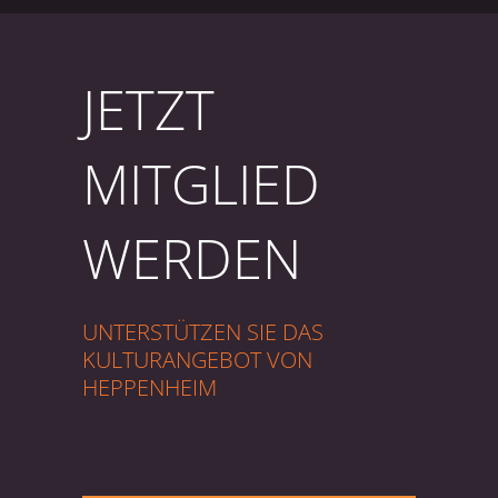
JETZT
MITGLIED
WERDEN
UNTERSTÜTZEN SIE DAS
KULTURANGEBOT VON
HEPPENHEIM