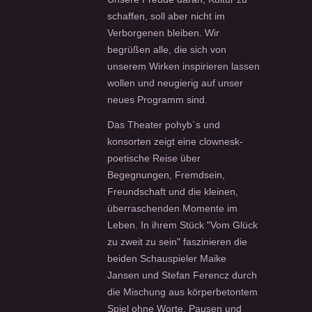
schaffen, soll aber nicht im
Verborgenen bleiben. Wir
begrüßen alle, die sich von
unserem Wirken inspirieren lassen
wollen und neugierig auf unser
neues Programm sind.
Das Theater pohyb`s und
konsorten zeigt eine clownesk-
poetische Reise über
Begegnungen, Fremdsein,
Freundschaft und die kleinen,
überraschenden Momente im
Leben. In ihrem Stück "Vom Glück
zu zweit zu sein" faszinieren die
beiden Schauspieler Maike
Jansen und Stefan Ferencz durch
die Mischung aus körperbetontem
Spiel ohne Worte, Pausen und