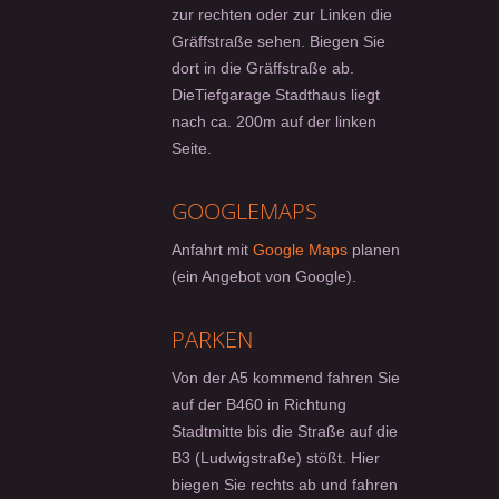
zur rechten oder zur Linken die
Gräffstraße sehen. Biegen Sie
dort in die Gräffstraße ab.
DieTiefgarage Stadthaus liegt
nach ca. 200m auf der linken
Seite.
GOOGLEMAPS
Anfahrt mit
Google Maps
planen
(ein Angebot von Google).
PARKEN
Von der A5 kommend fahren Sie
auf der B460 in Richtung
Stadtmitte bis die Straße auf die
B3 (Ludwigstraße) stößt. Hier
biegen Sie rechts ab und fahren