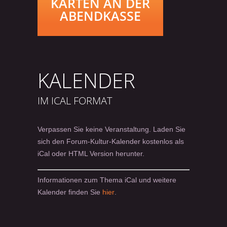
KARTEN AN DER
ABENDKASSE
KALENDER
IM ICAL FORMAT
Verpassen Sie keine Veranstaltung. Laden Sie
sich den Forum-Kultur-Kalender kostenlos als
iCal oder HTML Version herunter.
Informationen zum Thema iCal und weitere
Kalender finden Sie
hier
.