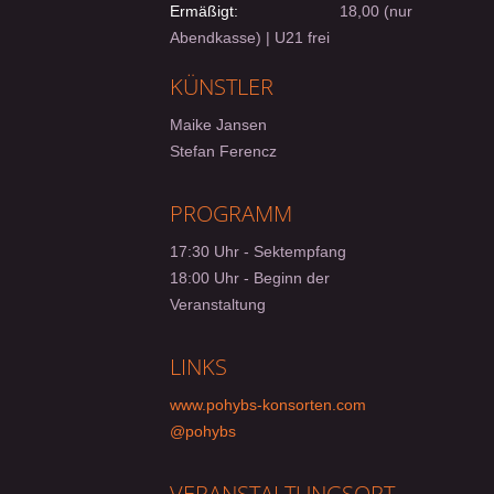
Ermäßigt:
18,00 (nur
Abendkasse) | U21 frei
KÜNSTLER
Maike Jansen
Stefan Ferencz
PROGRAMM
17:30 Uhr - Sektempfang
18:00 Uhr - Beginn der
Veranstaltung
LINKS
www.pohybs-konsorten.com
@pohybs
VERANSTALTUNGSORT