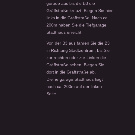
gerade aus bis die B3 die
Gräffstraße kreuzt. Biegen Sie hier
links in die Gräffstraße. Nach ca.
200m haben Sie die Tiefgarage
Stadthaus erreicht.
Von der B3 aus fahren Sie die B3
in Richtung Stadtzentrum, bis Sie
zur rechten oder zur Linken die
Gräffstraße sehen. Biegen Sie
dort in die Gräffstraße ab.
DieTiefgarage Stadthaus liegt
nach ca. 200m auf der linken
Seite.