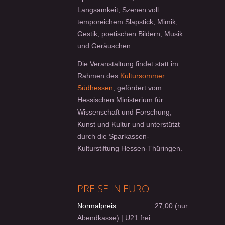
Langsamkeit, Szenen voll
temporeichem Slapstick, Mimik,
Gestik, poetischen Bildern, Musik
und Geräuschen.
Die Veranstaltung findet statt im
Rahmen des
Kultursommer
Südhessen
, gefördert vom
Hessischen Ministerium für
Wissenschaft und Forschung,
Kunst und Kultur und unterstützt
durch die Sparkassen-
Kulturstiftung Hessen-Thüringen.
PREISE IN EURO
Normalpreis:
27,00 (nur
Abendkasse) | U21 frei