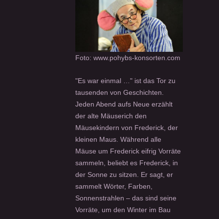
Foto: www.pohybs-konsorten.com
"Es war einmal …" ist das Tor zu
tausenden von Geschichten.
Jeden Abend aufs Neue erzählt
der alte Mäuserich den
Mäusekindern von Frederick, der
kleinen Maus. Während alle
Mäuse um Frederick eifrig Vorräte
sammeln, beliebt es Frederick, in
der Sonne zu sitzen. Er sagt, er
sammelt Wörter, Farben,
Sonnenstrahlen – das sind seine
Vorräte, um den Winter im Bau