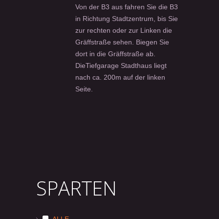
Von der B3 aus fahren Sie die B3
in Richtung Stadtzentrum, bis Sie
zur rechten oder zur Linken die
Gräffstraße sehen. Biegen Sie
dort in die Gräffstraße ab.
DieTiefgarage Stadthaus liegt
nach ca. 200m auf der linken
Seite.
SPARTEN
ALLE