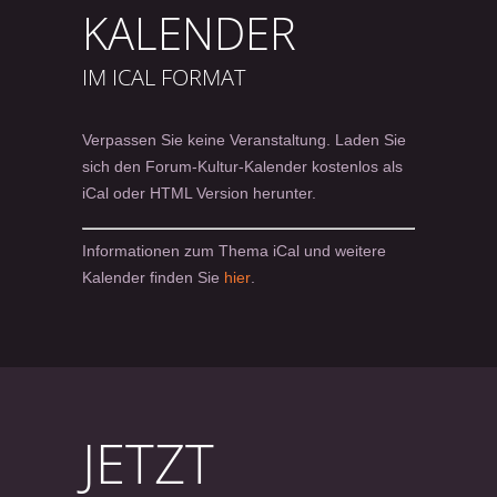
KALENDER
IM ICAL FORMAT
Verpassen Sie keine Veranstaltung. Laden Sie
sich den Forum-Kultur-Kalender kostenlos als
iCal oder HTML Version herunter.
Informationen zum Thema iCal und weitere
Kalender finden Sie
hier
.
JETZT