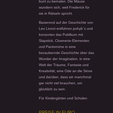
bunt zu bemalen. Die Mäuse
wundern sich, weil Frederick für
sie in Rätseln spricht.
Basierend auf der Geschichte von
Leo Lionni entführen pohyb`s und
konsorten das Publikum mit
Slapstick, Clownerie-Elementen
und Pantomime in eine
bezaubernde Geschichte über das
Wunder der Imagination, in eine
Welt der Träume, Fantasie und
Kreativität; eine Ode an die Sinne
und darüber, dass wir manchmal
gar nicht viel brauchen, um
glücklich zu sein.
Für Kindergärten und Schulen.
PREISE IN EURO