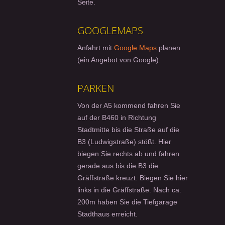
Seite.
GOOGLEMAPS
Anfahrt mit
Google Maps
planen
(ein Angebot von Google).
PARKEN
Von der A5 kommend fahren Sie
auf der B460 in Richtung
Stadtmitte bis die Straße auf die
B3 (Ludwigstraße) stößt. Hier
biegen Sie rechts ab und fahren
gerade aus bis die B3 die
Gräffstraße kreuzt. Biegen Sie hier
links in die Gräffstraße. Nach ca.
200m haben Sie die Tiefgarage
Stadthaus erreicht.