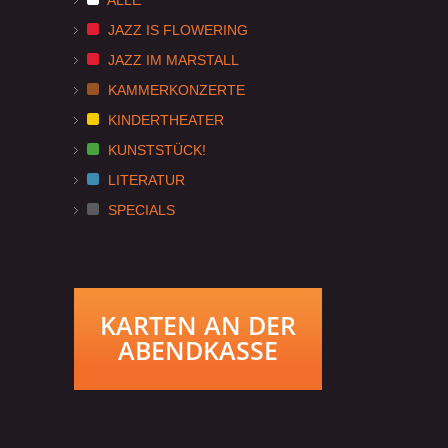
JAZZ IS FLOWERING
JAZZ IM MARSTALL
KAMMERKONZERTE
KINDERTHEATER
KUNSTSTÜCK!
LITERATUR
SPECIALS
KARTEN AN DER
ABENDKASSE