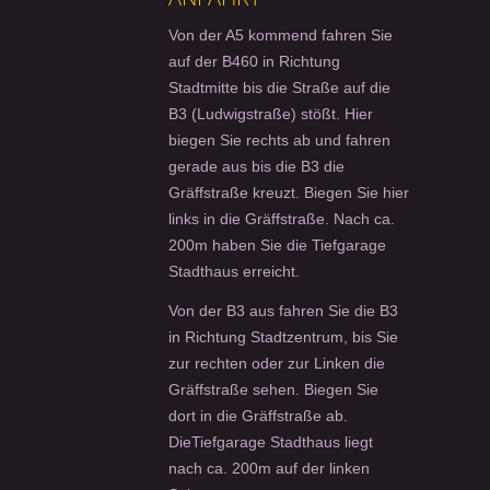
Von der A5 kommend fahren Sie
auf der B460 in Richtung
Stadtmitte bis die Straße auf die
B3 (Ludwigstraße) stößt. Hier
biegen Sie rechts ab und fahren
gerade aus bis die B3 die
Gräffstraße kreuzt. Biegen Sie hier
links in die Gräffstraße. Nach ca.
200m haben Sie die Tiefgarage
Stadthaus erreicht.
Von der B3 aus fahren Sie die B3
in Richtung Stadtzentrum, bis Sie
zur rechten oder zur Linken die
Gräffstraße sehen. Biegen Sie
dort in die Gräffstraße ab.
DieTiefgarage Stadthaus liegt
nach ca. 200m auf der linken