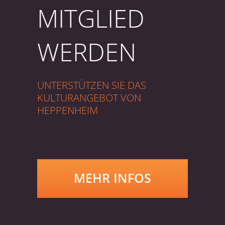
MITGLIED
WERDEN
UNTERSTÜTZEN SIE DAS
KULTURANGEBOT VON
HEPPENHEIM
MEHR INFOS