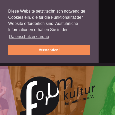
Diese Website setzt technisch notwendige
Cookies ein, die für die Funktionalität der
Website erforderlich sind. Ausführliche
Informationen erhalten Sie in der
Datenschutzerklärung
Verstanden!