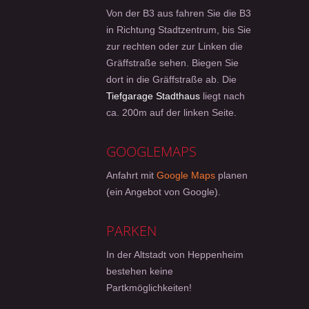
Von der B3 aus fahren Sie die B3
in Richtung Stadtzentrum, bis Sie
zur rechten oder zur Linken die
Gräffstraße sehen. Biegen Sie
dort in die Gräffstraße ab. Die
Tiefgarage Stadthaus
liegt nach
ca. 200m auf der linken Seite.
GOOGLEMAPS
Anfahrt mit
Google Maps
planen
(ein Angebot von Google).
PARKEN
In der Altstadt von Heppenheim
bestehen keine
Partkmöglichkeiten!