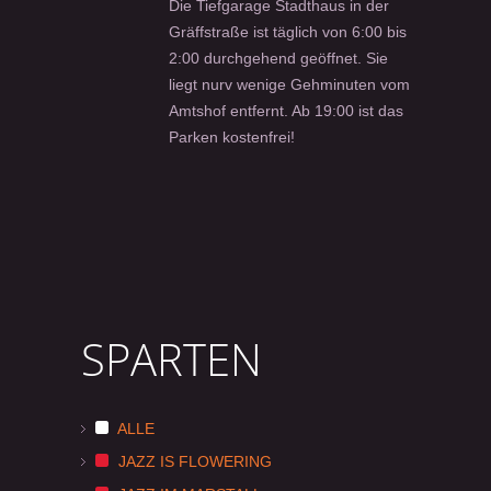
Die Tiefgarage Stadthaus in der
Gräffstraße ist täglich von 6:00 bis
2:00 durchgehend geöffnet. Sie
liegt nurv wenige Gehminuten vom
Amtshof entfernt. Ab 19:00 ist das
Parken kostenfrei!
SPARTEN
ALLE
JAZZ IS FLOWERING