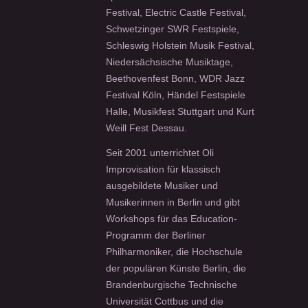
Festival, Electric Castle Festival,
Schwetzinger SWR Festspiele,
Schleswig Holstein Musik Festival,
Niedersächsische Musiktage,
Beethovenfest Bonn, WDR Jazz
Festival Köln, Händel Festspiele
Halle, Musikfest Stuttgart und Kurt
Weill Fest Dessau.
Seit 2001 unterrichtet Oli
Improvisation für klassisch
ausgebildete Musiker und
Musikerinnen in Berlin und gibt
Workshops für das Education-
Programm der Berliner
Philharmoniker, die Hochschule
der populären Künste Berlin, die
Brandenburgische Technische
Universität Cottbus und die