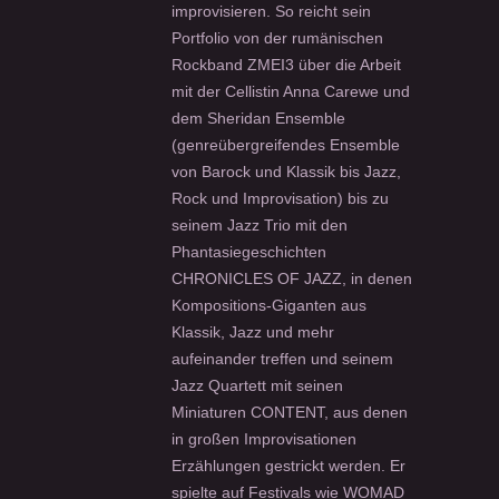
improvisieren. So reicht sein
Portfolio von der rumänischen
Rockband ZMEI3 über die Arbeit
mit der Cellistin Anna Carewe und
dem Sheridan Ensemble
(genreübergreifendes Ensemble
von Barock und Klassik bis Jazz,
Rock und Improvisation) bis zu
seinem Jazz Trio mit den
Phantasiegeschichten
CHRONICLES OF JAZZ, in denen
Kompositions-Giganten aus
Klassik, Jazz und mehr
aufeinander treffen und seinem
Jazz Quartett mit seinen
Miniaturen CONTENT, aus denen
in großen Improvisationen
Erzählungen gestrickt werden. Er
spielte auf Festivals wie WOMAD