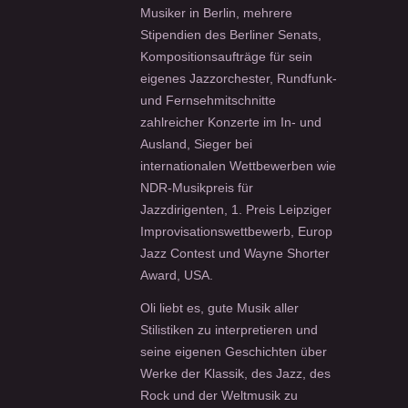
Musiker in Berlin, mehrere
Stipendien des Berliner Senats,
Kompositionsaufträge für sein
eigenes Jazzorchester, Rundfunk-
und Fernsehmitschnitte
zahlreicher Konzerte im In- und
Ausland, Sieger bei
internationalen Wettbewerben wie
NDR-Musikpreis für
Jazzdirigenten, 1. Preis Leipziger
Improvisationswettbewerb, Europ
Jazz Contest und Wayne Shorter
Award, USA.
Oli liebt es, gute Musik aller
Stilistiken zu interpretieren und
seine eigenen Geschichten über
Werke der Klassik, des Jazz, des
Rock und der Weltmusik zu