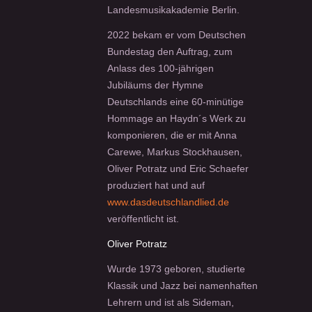
Landesmusikakademie Berlin.
2022 bekam er vom Deutschen
Bundestag den Auftrag, zum
Anlass des 100-jährigen
Jubiläums der Hymne
Deutschlands eine 60-minütige
Hommage an Haydn´s Werk zu
komponieren, die er mit Anna
Carewe, Markus Stockhausen,
Oliver Potratz und Eric Schaefer
produziert hat und auf
www.dasdeutschlandlied.de
veröffentlicht ist.
Oliver Potratz
Wurde 1973 geboren, studierte
Klassik und Jazz bei namenhaften
Lehrern und ist als Sideman,