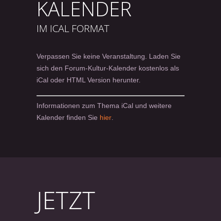
KALENDER
IM ICAL FORMAT
Verpassen Sie keine Veranstaltung. Laden Sie
sich den Forum-Kultur-Kalender kostenlos als
iCal oder HTML Version herunter.
Informationen zum Thema iCal und weitere
Kalender finden Sie
hier
.
JETZT