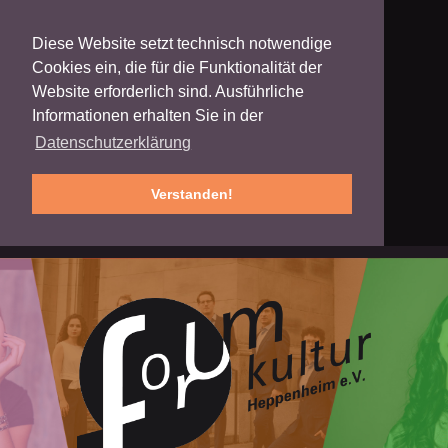
Diese Website setzt technisch notwendige
Cookies ein, die für die Funktionalität der
Website erforderlich sind. Ausführliche
Informationen erhalten Sie in der
Datenschutzerklärung
Verstanden!