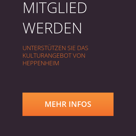
MITGLIED
WERDEN
UNTERSTÜTZEN SIE DAS
KULTURANGEBOT VON
HEPPENHEIM
MEHR INFOS