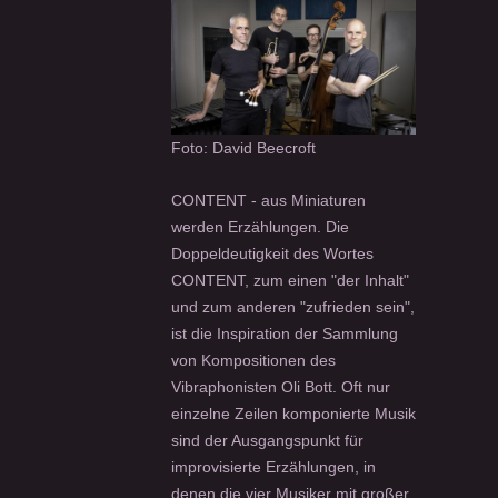
Foto: David Beecroft
CONTENT - aus Miniaturen
werden Erzählungen. Die
Doppeldeutigkeit des Wortes
CONTENT, zum einen "der Inhalt"
und zum anderen "zufrieden sein",
ist die Inspiration der Sammlung
von Kompositionen des
Vibraphonisten Oli Bott. Oft nur
einzelne Zeilen komponierte Musik
sind der Ausgangspunkt für
improvisierte Erzählungen, in
denen die vier Musiker mit großer