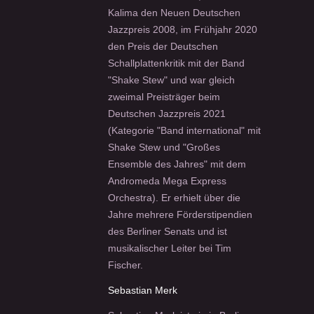
Kalima den Neuen Deutschen
Jazzpreis 2008, im Frühjahr 2020
den Preis der Deutschen
Schallplattenkritik mit der Band
"Shake Stew" und war gleich
zweimal Preisträger beim
Deutschen Jazzpreis 2021
(Kategorie "Band international" mit
Shake Stew und "Großes
Ensemble des Jahres" mit dem
Andromeda Mega Express
Orchestra). Er erhielt über die
Jahre mehrere Förderstipendien
des Berliner Senats und ist
musikalischer Leiter bei Tim
Fischer.
Sebastian Merk