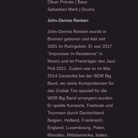
Oliver Potratz | Bass
Sebastian Merk | Drums
John-Dennis Renken
John-Dennis Renken wurde in
Bremen geboren und lebt seit
2001 im Ruhrgebiet. Er war 2017
"Improviser In Residence" in
Moers und ist Preisträger des Jazz
Pott 2021. Zudem war er im Mai
2014 Gastsolist bei der WDR Big
Band, wo seine Kompositionen für
das Zodiak Trio speziell für die
WDR Big Band arrangiert wurden.
Er spielte Konzerte, Festivals und
Tourneen durch Deutschland,
Belgien, Holland, Frankreich,
England, Luxembourg, Polen,
Marokko, Mittelamerika, Italien,