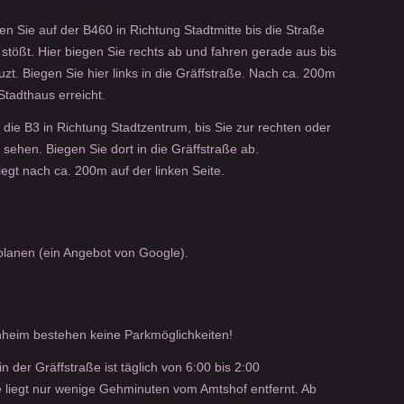
 Sie auf der B460 in Richtung Stadtmitte bis die Straße
 stößt. Hier biegen Sie rechts ab und fahren gerade aus bis
uzt. Biegen Sie hier links in die Gräffstraße. Nach ca. 200m
Stadthaus erreicht.
 die B3 in Richtung Stadtzentrum, bis Sie zur rechten oder
 sehen. Biegen Sie dort in die Gräffstraße ab.
egt nach ca. 200m auf der linken Seite.
lanen (ein Angebot von Google).
nheim bestehen keine Parkmöglichkeiten!
n der Gräffstraße ist täglich von 6:00 bis 2:00
 liegt nur wenige Gehminuten vom Amtshof entfernt. Ab