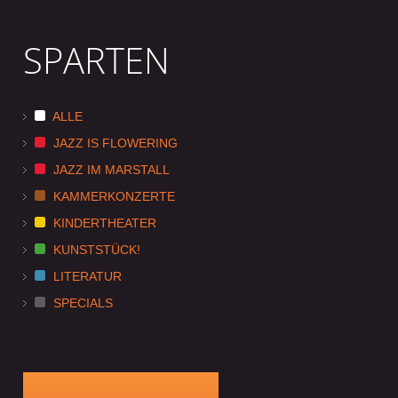
SPARTEN
ALLE
JAZZ IS FLOWERING
JAZZ IM MARSTALL
KAMMERKONZERTE
KINDERTHEATER
KUNSTSTÜCK!
LITERATUR
SPECIALS