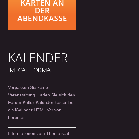
KARTEN AN
DER
ABENDKASSE
KALENDER
IM ICAL FORMAT
Verpassen Sie keine
Veranstaltung. Laden Sie sich den
Forum-Kultur-Kalender kostenlos
als iCal oder HTML Version
herunter.
Informationen zum Thema iCal