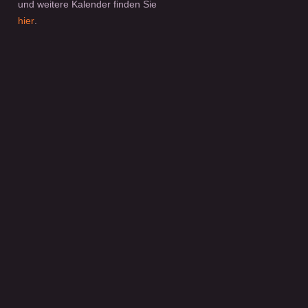
und weitere Kalender finden Sie
hier
.