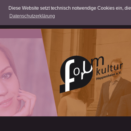
Diese Website setzt technisch notwendige Cookies ein, die f
Datenschutzerklärung