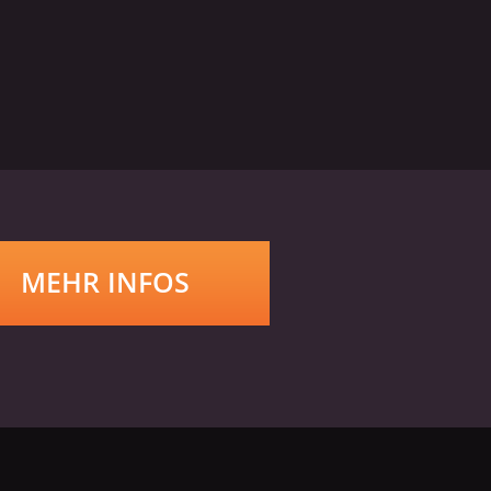
MEHR INFOS