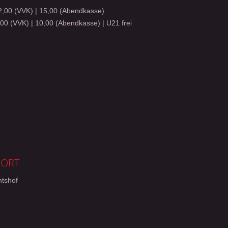
,00 (VVK) | 15,00 (Abendkasse)
00 (VVK) | 10,00 (Abendkasse) | U21 frei
SORT
mtshof