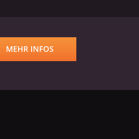
MEHR INFOS