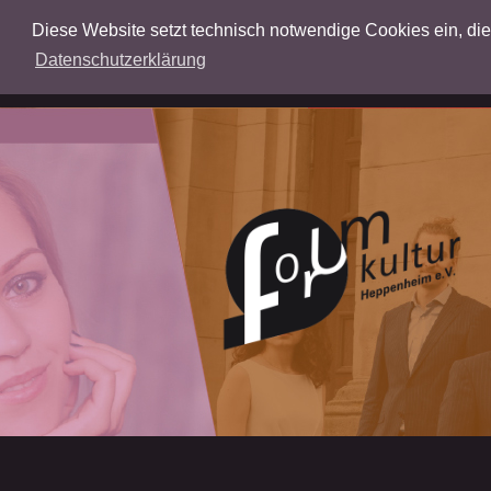
Diese Website setzt technisch notwendige Cookies ein, die f
Datenschutzerklärung