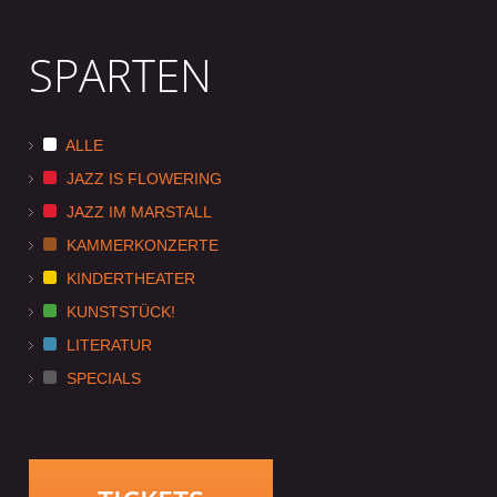
SPARTEN
ALLE
JAZZ IS FLOWERING
JAZZ IM MARSTALL
KAMMERKONZERTE
KINDERTHEATER
KUNSTSTÜCK!
LITERATUR
SPECIALS