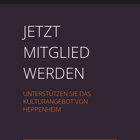
JETZT
MITGLIED
WERDEN
UNTERSTÜTZEN SIE DAS
KULTURANGEBOT VON
HEPPENHEIM