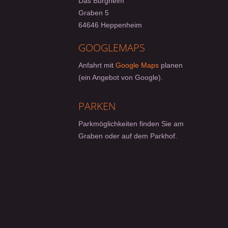
Das Burgheim
Graben 5
64646 Heppenheim
GOOGLEMAPS
Anfahrt mit
Google Maps
planen
(ein Angebot von Google).
PARKEN
Parkmöglichkeiten finden Sie am
Graben oder auf dem Parkhof.