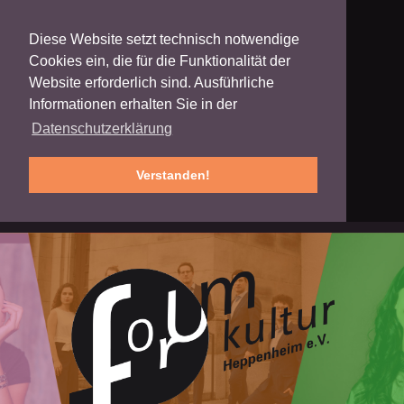
Diese Website setzt technisch notwendige
Cookies ein, die für die Funktionalität der
Website erforderlich sind. Ausführliche
Informationen erhalten Sie in der
Datenschutzerklärung
Verstanden!