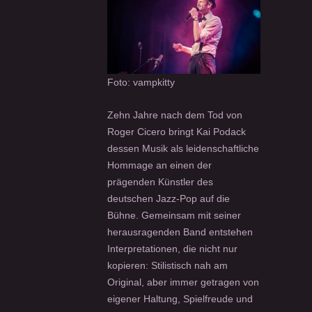
Foto: vampkitty
Zehn Jahre nach dem Tod von
Roger Cicero bringt Kai Podack
dessen Musik als leidenschaftliche
Hommage an einen der
prägenden Künstler des
deutschen Jazz-Pop auf die
Bühne. Gemeinsam mit seiner
herausragenden Band entstehen
Interpretationen, die nicht nur
kopieren: Stilistisch nah am
Original, aber immer getragen von
eigener Haltung, Spielfreude und