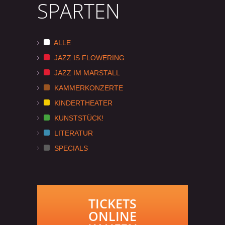
SPARTEN
ALLE
JAZZ IS FLOWERING
JAZZ IM MARSTALL
KAMMERKONZERTE
KINDERTHEATER
KUNSTSTÜCK!
LITERATUR
SPECIALS
TICKETS
ONLINE