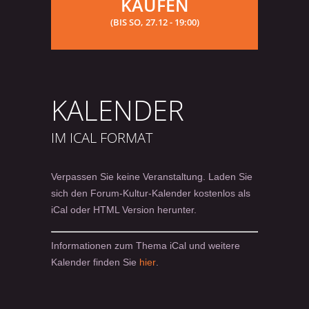
KAUFEN
(BIS SO, 27.12 - 19:00)
KALENDER
IM ICAL FORMAT
Verpassen Sie keine Veranstaltung. Laden Sie
sich den Forum-Kultur-Kalender kostenlos als
iCal oder HTML Version herunter.
Informationen zum Thema iCal und weitere
Kalender finden Sie
hier
.