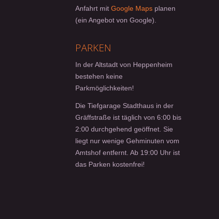
Anfahrt mit
Google Maps
planen
(ein Angebot von Google).
PARKEN
In der Altstadt von Heppenheim
bestehen keine
Parkmöglichkeiten!
Die Tiefgarage Stadthaus in der
Gräffstraße ist täglich von 6:00 bis
2:00 durchgehend geöffnet. Sie
liegt nur wenige Gehminuten vom
Amtshof entfernt. Ab 19:00 Uhr ist
das Parken kostenfrei!