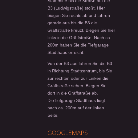
Stadtmitte bis die Straße auf die
B3 (Ludwigstraße) stößt. Hier
biegen Sie rechts ab und fahren
gerade aus bis die B3 die
Gräffstraße kreuzt. Biegen Sie hier
links in die Gräffstraße. Nach ca.
200m haben Sie die Tiefgarage
Stadthaus erreicht.
Von der B3 aus fahren Sie die B3
in Richtung Stadtzentrum, bis Sie
zur rechten oder zur Linken die
Gräffstraße sehen. Biegen Sie
dort in die Gräffstraße ab.
DieTiefgarage Stadthaus liegt
nach ca. 200m auf der linken
Seite.
GOOGLEMAPS