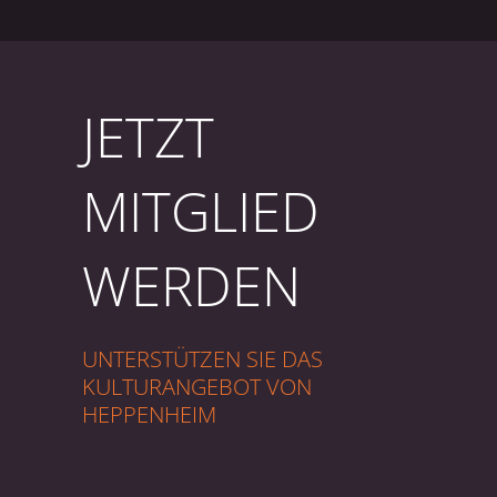
JETZT
MITGLIED
WERDEN
UNTERSTÜTZEN SIE DAS
KULTURANGEBOT VON
HEPPENHEIM