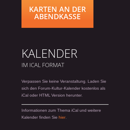
KARTEN AN DER
ABENDKASSE
KALENDER
IM ICAL FORMAT
Verpassen Sie keine Veranstaltung. Laden Sie
sich den Forum-Kultur-Kalender kostenlos als
iCal oder HTML Version herunter.
Informationen zum Thema iCal und weitere
Kalender finden Sie
hier
.