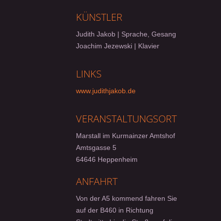
KÜNSTLER
Judith Jakob | Sprache, Gesang
Joachim Jezewski | Klavier
LINKS
www.judithjakob.de
VERANSTALTUNGSORT
Marstall im Kurmainzer Amtshof
Amtsgasse 5
64646 Heppenheim
ANFAHRT
Von der A5 kommend fahren Sie
auf der B460 in Richtung