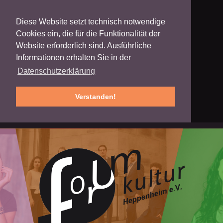
Diese Website setzt technisch notwendige
Cookies ein, die für die Funktionalität der
Website erforderlich sind. Ausführliche
Informationen erhalten Sie in der
Datenschutzerklärung
Verstanden!