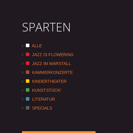
SPARTEN
ALLE
JAZZ IS FLOWERING
JAZZ IM MARSTALL
KAMMERKONZERTE
KINDERTHEATER
KUNSTSTÜCK!
LITERATUR
SPECIALS