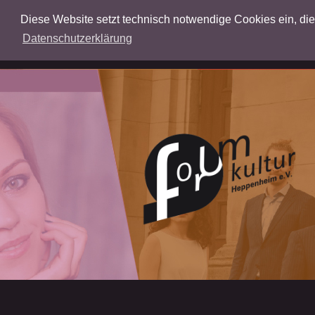
Diese Website setzt technisch notwendige Cookies ein, die f
Datenschutzerklärung