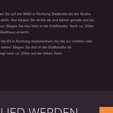
 Sie auf der B460 in Richtung Stadtmitte bis die Straße
 stößt. Hier biegen Sie rechts ab und fahren gerade aus bis
uzt. Biegen Sie hier links in die Gräffstraße. Nach ca. 200m
Stadthaus erreicht.
 die B3 in Richtung Stadtzentrum, bis Sie zur rechten oder
 sehen. Biegen Sie dort in die Gräffstraße ab.
egt nach ca. 200m auf der linken Seite.
GLIED WERDEN