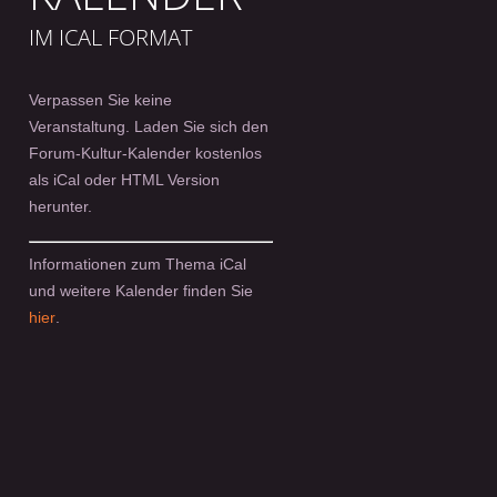
IM ICAL FORMAT
Verpassen Sie keine
Veranstaltung. Laden Sie sich den
Forum-Kultur-Kalender kostenlos
als iCal oder HTML Version
herunter.
Informationen zum Thema iCal
und weitere Kalender finden Sie
hier
.