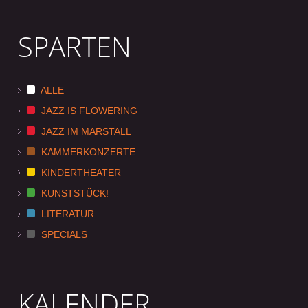
SPARTEN
ALLE
JAZZ IS FLOWERING
JAZZ IM MARSTALL
KAMMERKONZERTE
KINDERTHEATER
KUNSTSTÜCK!
LITERATUR
SPECIALS
KALENDER