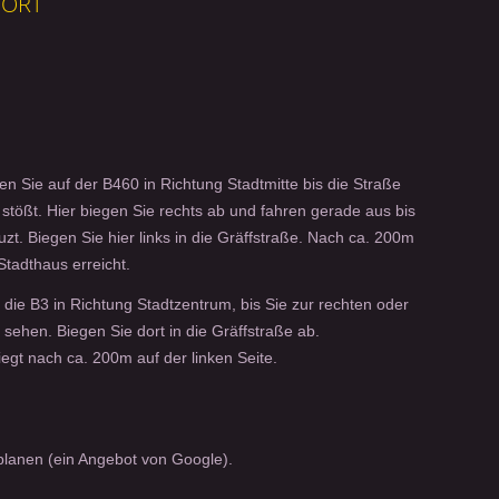
SORT
 Sie auf der B460 in Richtung Stadtmitte bis die Straße
 stößt. Hier biegen Sie rechts ab und fahren gerade aus bis
uzt. Biegen Sie hier links in die Gräffstraße. Nach ca. 200m
Stadthaus erreicht.
 die B3 in Richtung Stadtzentrum, bis Sie zur rechten oder
 sehen. Biegen Sie dort in die Gräffstraße ab.
egt nach ca. 200m auf der linken Seite.
lanen (ein Angebot von Google).