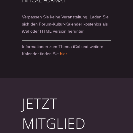
IM ICAL FORMAT
Verpassen Sie keine Veranstaltung. Laden Sie
sich den Forum-Kultur-Kalender kostenlos als
iCal oder HTML Version herunter.
Informationen zum Thema iCal und weitere
Kalender finden Sie
hier
.
JETZT
MITGLIED