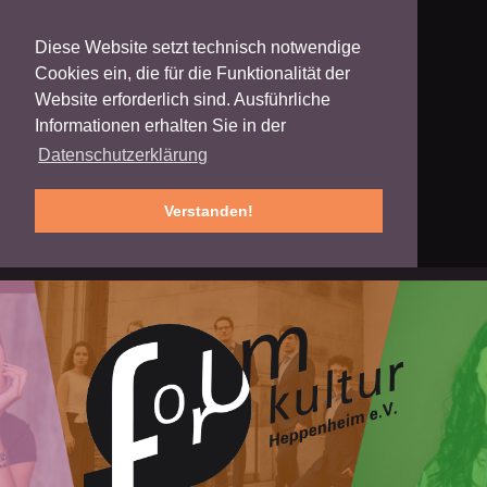
Diese Website setzt technisch notwendige
Cookies ein, die für die Funktionalität der
Website erforderlich sind. Ausführliche
Informationen erhalten Sie in der
Datenschutzerklärung
Verstanden!