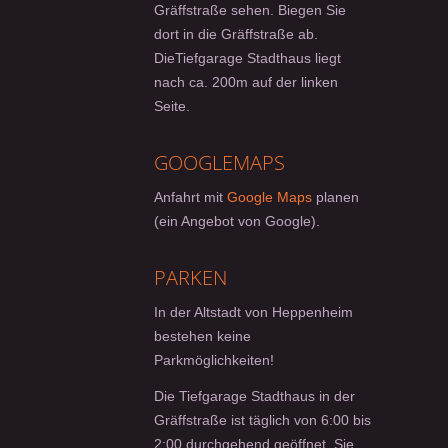
Gräffstraße sehen. Biegen Sie
dort in die Gräffstraße ab.
DieTiefgarage Stadthaus liegt
nach ca. 200m auf der linken
Seite.
GOOGLEMAPS
Anfahrt mit
Google Maps
planen
(ein Angebot von Google).
PARKEN
In der Altstadt von Heppenheim
bestehen keine
Parkmöglichkeiten!
Die Tiefgarage Stadthaus in der
Gräffstraße ist täglich von 6:00 bis
2:00 durchgehend geöffnet. Sie