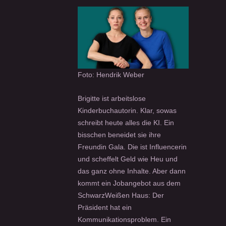
Foto: Hendrik Weber
Brigitte ist arbeitslose
Kinderbuchautorin. Klar, sowas
schreibt heute alles die KI. Ein
bisschen beneidet sie ihre
Freundin Gala. Die ist Influencerin
und scheffelt Geld wie Heu und
das ganz ohne Inhalte. Aber dann
kommt ein Jobangebot aus dem
SchwarzWeißen Haus: Der
Präsident hat ein
Kommunikationsproblem. Ein