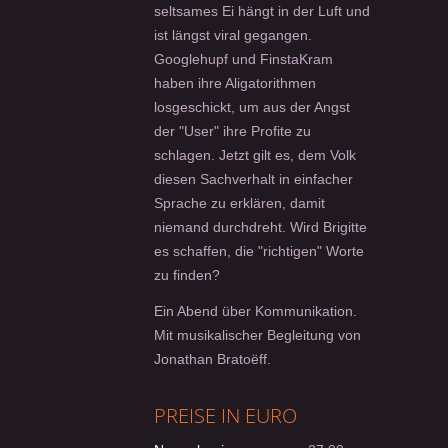
seltsames Ei hängt in der Luft und
ist längst viral gegangen.
Googlehupf und FinstaKram
haben ihre Aligatorithmen
losgeschickt, um aus der Angst
der "User" ihre Profite zu
schlagen. Jetzt gilt es, dem Volk
diesen Sachverhalt in einfacher
Sprache zu erklären, damit
niemand durchdreht. Wird Brigitte
es schaffen, die "richtigen" Worte
zu finden?
Ein Abend über Kommunikation.
Mit musikalischer Begleitung von
Jonathan Bratoëff.
PREISE IN EURO