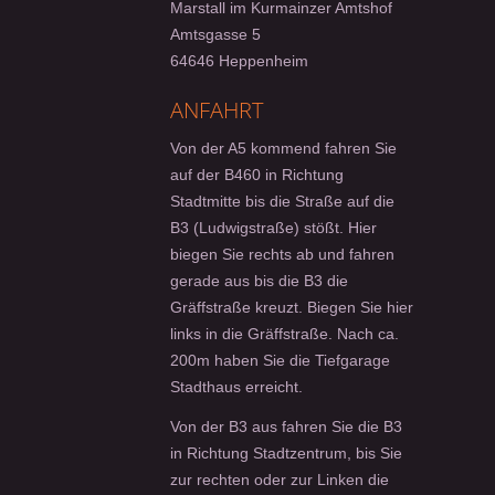
Marstall im Kurmainzer Amtshof
Amtsgasse 5
64646 Heppenheim
ANFAHRT
Von der A5 kommend fahren Sie
auf der B460 in Richtung
Stadtmitte bis die Straße auf die
B3 (Ludwigstraße) stößt. Hier
biegen Sie rechts ab und fahren
gerade aus bis die B3 die
Gräffstraße kreuzt. Biegen Sie hier
links in die Gräffstraße. Nach ca.
200m haben Sie die Tiefgarage
Stadthaus erreicht.
Von der B3 aus fahren Sie die B3
in Richtung Stadtzentrum, bis Sie
zur rechten oder zur Linken die