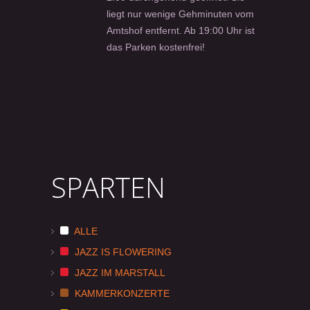
liegt nur wenige Gehminuten vom
Amtshof entfernt. Ab 19:00 Uhr ist
das Parken kostenfrei!
SPARTEN
ALLE
JAZZ IS FLOWERING
JAZZ IM MARSTALL
KAMMERKONZERTE