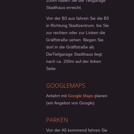
200m haben Sie die Tiefgarage
Stadthaus erreicht.
Von der B3 aus fahren Sie die B3
in Richtung Stadtzentrum, bis Sie
zur rechten oder zur Linken die
Gräffstraße sehen. Biegen Sie
dort in die Gräffstraße ab.
DieTiefgarage Stadthaus liegt
nach ca. 200m auf der linken
Seite.
GOOGLEMAPS
Anfahrt mit
Google Maps
planen
(ein Angebot von Google).
PARKEN
Von der A5 kommend fahren Sie