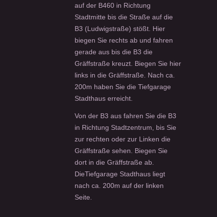
auf der B460 in Richtung
Stadtmitte bis die Straße auf die
B3 (Ludwigstraße) stößt. Hier
biegen Sie rechts ab und fahren
gerade aus bis die B3 die
Gräffstraße kreuzt. Biegen Sie hier
links in die Gräffstraße. Nach ca.
200m haben Sie die Tiefgarage
Stadthaus erreicht.
Von der B3 aus fahren Sie die B3
in Richtung Stadtzentrum, bis Sie
zur rechten oder zur Linken die
Gräffstraße sehen. Biegen Sie
dort in die Gräffstraße ab.
DieTiefgarage Stadthaus liegt
nach ca. 200m auf der linken
Seite.