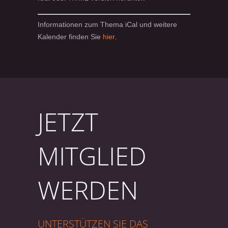
Informationen zum Thema iCal und weitere
Kalender finden Sie
hier
.
JETZT
MITGLIED
WERDEN
UNTERSTÜTZEN SIE DAS