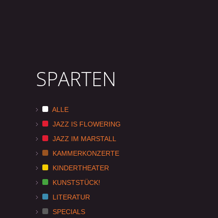
SPARTEN
ALLE
JAZZ IS FLOWERING
JAZZ IM MARSTALL
KAMMERKONZERTE
KINDERTHEATER
KUNSTSTÜCK!
LITERATUR
SPECIALS