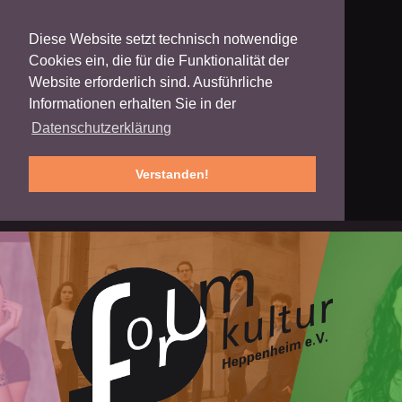
Diese Website setzt technisch notwendige
Cookies ein, die für die Funktionalität der
Website erforderlich sind. Ausführliche
Informationen erhalten Sie in der
Datenschutzerklärung
Verstanden!