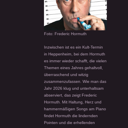
Foto: Frederic Hormuth
Inzwischen ist es ein Kult-Termin
in Heppenheim, bei dem Hormuth
es immer wieder schafft, die vielen
Themen eines Jahres gehaltvoll,
überraschend und witzig
zusammenzufassen. Wie man das
Jahr 2026 klug und unterhaltsam
abserviert, das zeigt Frederic
Hormuth. Mit Haltung, Herz und
hammermäßigen Songs am Piano
findet Hormuth die lindernden
Pointen und die erhellenden