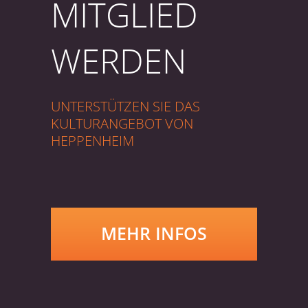
MITGLIED
WERDEN
UNTERSTÜTZEN SIE DAS
KULTURANGEBOT VON
HEPPENHEIM
MEHR INFOS