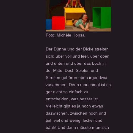
Foto: Michèle Honsa
Der Dünne und der Dicke streiten
sich: über voll und leer, über oben
und unten und über das Loch in
der Mitte. Doch Spielen und
Streiten gehören eben irgendwie
zusammen. Denn manchmal ist es
gar nicht so einfach zu
entscheiden, was besser ist.
Vielleicht gibt es ja noch etwas
dazwischen, zwischen hoch und
tief, viel und wenig, lecker und
bähh! Und dann müsste man sich