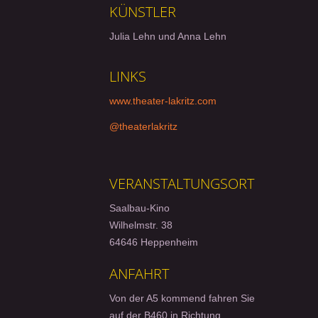
KÜNSTLER
Julia Lehn und Anna Lehn
LINKS
www.theater-lakritz.com
@theaterlakritz
VERANSTALTUNGSORT
Saalbau-Kino
Wilhelmstr. 38
64646 Heppenheim
ANFAHRT
Von der A5 kommend fahren Sie
auf der B460 in Richtung