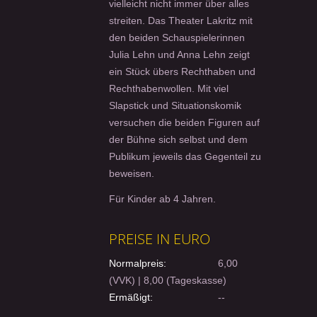
vielleicht nicht immer über alles
streiten. Das Theater Lakritz mit
den beiden Schauspielerinnen
Julia Lehn und Anna Lehn zeigt
ein Stück übers Rechthaben und
Rechthabenwollen. Mit viel
Slapstick und Situationskomik
versuchen die beiden Figuren auf
der Bühne sich selbst und dem
Publikum jeweils das Gegenteil zu
beweisen.
Für Kinder ab 4 Jahren.
PREISE IN EURO
Normalpreis:
6,00
(VVK) | 8,00 (Tageskasse)
Ermäßigt:
--