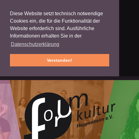
Diese Website setzt technisch notwendige
Cookies ein, die für die Funktionalität der
Website erforderlich sind. Ausführliche
Informationen erhalten Sie in der
Datenschutzerklärung
Verstanden!