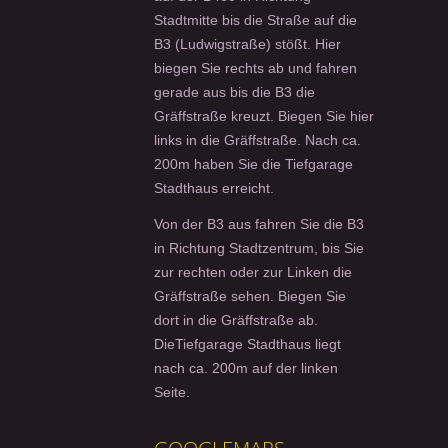
Stadtmitte bis die Straße auf die
B3 (Ludwigstraße) stößt. Hier
biegen Sie rechts ab und fahren
gerade aus bis die B3 die
Gräffstraße kreuzt. Biegen Sie hier
links in die Gräffstraße. Nach ca.
200m haben Sie die Tiefgarage
Stadthaus erreicht.
Von der B3 aus fahren Sie die B3
in Richtung Stadtzentrum, bis Sie
zur rechten oder zur Linken die
Gräffstraße sehen. Biegen Sie
dort in die Gräffstraße ab.
DieTiefgarage Stadthaus liegt
nach ca. 200m auf der linken
Seite.