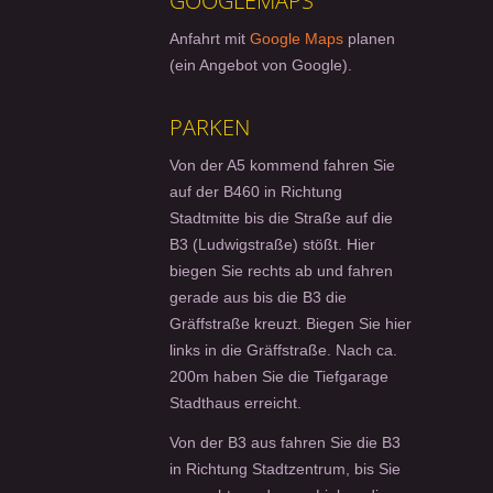
GOOGLEMAPS
Anfahrt mit
Google Maps
planen
(ein Angebot von Google).
PARKEN
Von der A5 kommend fahren Sie
auf der B460 in Richtung
Stadtmitte bis die Straße auf die
B3 (Ludwigstraße) stößt. Hier
biegen Sie rechts ab und fahren
gerade aus bis die B3 die
Gräffstraße kreuzt. Biegen Sie hier
links in die Gräffstraße. Nach ca.
200m haben Sie die Tiefgarage
Stadthaus erreicht.
Von der B3 aus fahren Sie die B3
in Richtung Stadtzentrum, bis Sie