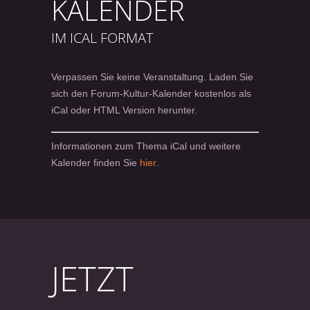
KALENDER
IM ICAL FORMAT
Verpassen Sie keine Veranstaltung. Laden Sie
sich den Forum-Kultur-Kalender kostenlos als
iCal oder HTML Version herunter.
Informationen zum Thema iCal und weitere
Kalender finden Sie
hier
.
JETZT