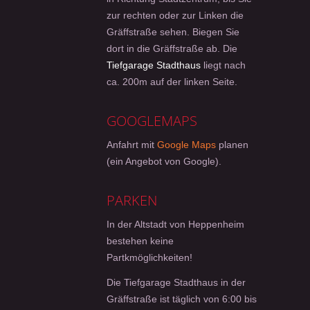
zur rechten oder zur Linken die
Gräffstraße sehen. Biegen Sie
dort in die Gräffstraße ab. Die
Tiefgarage Stadthaus
liegt nach
ca. 200m auf der linken Seite.
GOOGLEMAPS
Anfahrt mit
Google Maps
planen
(ein Angebot von Google).
PARKEN
In der Altstadt von Heppenheim
bestehen keine
Partkmöglichkeiten!
Die Tiefgarage Stadthaus in der
Gräffstraße ist täglich von 6:00 bis