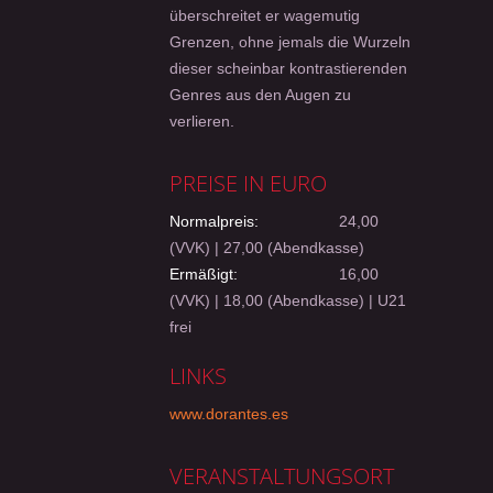
überschreitet er wagemutig
Grenzen, ohne jemals die Wurzeln
dieser scheinbar kontrastierenden
Genres aus den Augen zu
verlieren.
PREISE IN EURO
Normalpreis:
24,00
(VVK) | 27,00 (Abendkasse)
Ermäßigt:
16,00
(VVK) | 18,00 (Abendkasse) | U21
frei
LINKS
www.dorantes.es
VERANSTALTUNGSORT