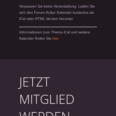
Verpassen Sie keine Veranstaltung. Laden Sie
sich den Forum-Kultur-Kalender kostenlos als
iCal oder HTML Version herunter.
Informationen zum Thema iCal und weitere
Kalender finden Sie
hier
.
JETZT
MITGLIED