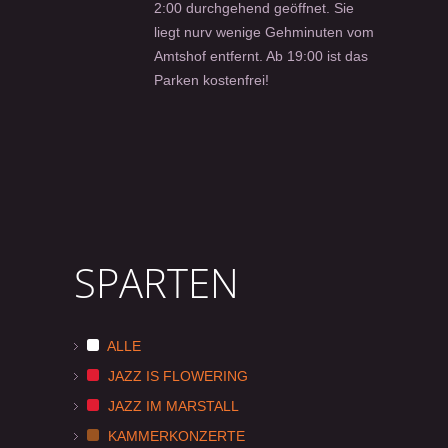
2:00 durchgehend geöffnet. Sie
liegt nurv wenige Gehminuten vom
Amtshof entfernt. Ab 19:00 ist das
Parken kostenfrei!
SPARTEN
ALLE
JAZZ IS FLOWERING
JAZZ IM MARSTALL
KAMMERKONZERTE