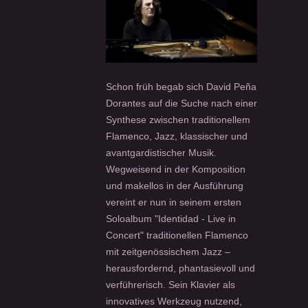
Schon früh begab sich David Peña
Dorantes auf die Suche nach einer
Synthese zwischen traditionellem
Flamenco, Jazz, klassischer und
avantgardistischer Musik.
Wegweisend in der Komposition
und makellos in der Ausführung
vereint er nun in seinem ersten
Soloalbum "Identidad - Live in
Concert" traditionellen Flamenco
mit zeitgenössischem Jazz –
herausfordernd, phantasievoll und
verführerisch. Sein Klavier als
innovatives Werkzeug nutzend,