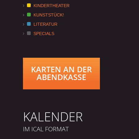
KINDERTHEATER
KUNSTSTÜCK!
LITERATUR
SPECIALS
KARTEN AN DER
ABENDKASSE
KALENDER
IM ICAL FORMAT