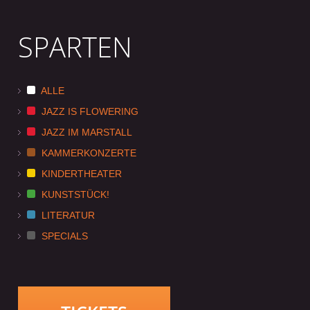
SPARTEN
ALLE
JAZZ IS FLOWERING
JAZZ IM MARSTALL
KAMMERKONZERTE
KINDERTHEATER
KUNSTSTÜCK!
LITERATUR
SPECIALS