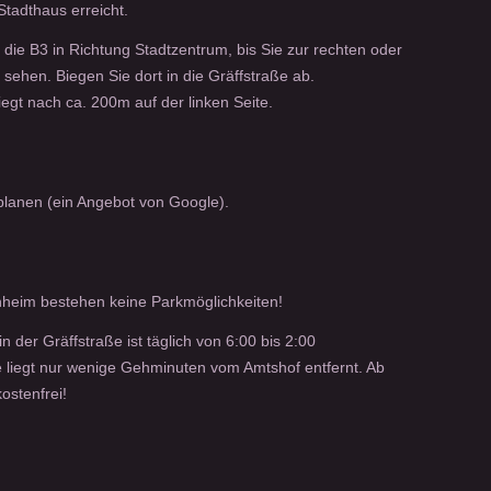
Stadthaus erreicht.
 die B3 in Richtung Stadtzentrum, bis Sie zur rechten oder
 sehen. Biegen Sie dort in die Gräffstraße ab.
egt nach ca. 200m auf der linken Seite.
lanen (ein Angebot von Google).
nheim bestehen keine Parkmöglichkeiten!
n der Gräffstraße ist täglich von 6:00 bis 2:00
 liegt nur wenige Gehminuten vom Amtshof entfernt. Ab
ostenfrei!