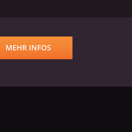
MEHR INFOS