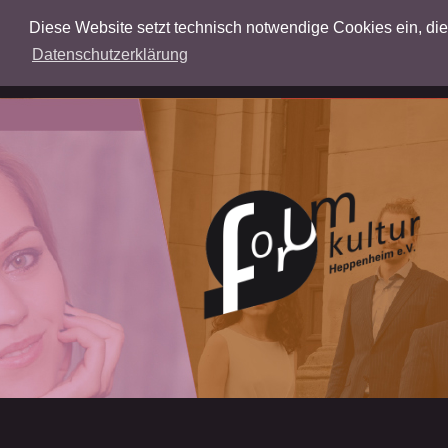
Diese Website setzt technisch notwendige Cookies ein, die f
Datenschutzerklärung