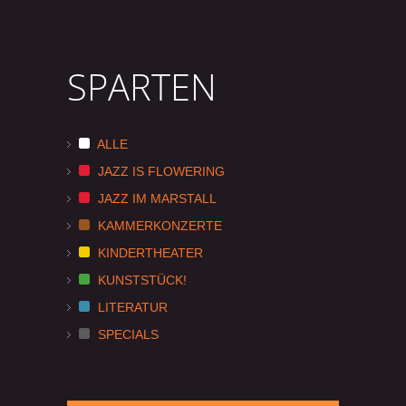
SPARTEN
ALLE
JAZZ IS FLOWERING
JAZZ IM MARSTALL
KAMMERKONZERTE
KINDERTHEATER
KUNSTSTÜCK!
LITERATUR
SPECIALS