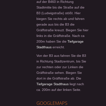
auf der B460 in Richtung
Stadtmitte bis die Straße auf die
B3 (Ludwigstraße) stößt. Hier
biegen Sie rechts ab und fahren
gerade aus bis die B3 die
Gräffstraße kreuzt. Biegen Sie hier
links in die Gräffstraße. Nach ca
200m haben Sie die
Tiefgarage
Stadthaus
erreicht.
Von der B3 aus fahren Sie die B3
in Richtung Stadtzentrum, bis Sie
zur rechten oder zur Linken die
Gräffstraße sehen. Biegen Sie
dort in die Gräffstraße ab. Die
Tiefgarage Stadthaus
liegt nach
ca. 200m auf der linken Seite.
GOOGLEMAPS