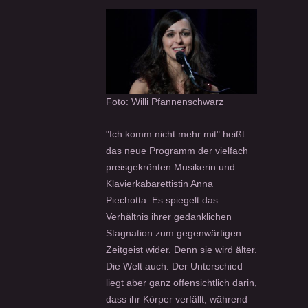
Foto: Willi Pfannenschwarz
"Ich komm nicht mehr mit" heißt
das neue Programm der vielfach
preisgekrönten Musikerin und
Klavierkabarettistin Anna
Piechotta. Es spiegelt das
Verhältnis ihrer gedanklichen
Stagnation zum gegenwärtigen
Zeitgeist wider. Denn sie wird älter.
Die Welt auch. Der Unterschied
liegt aber ganz offensichtlich darin,
dass ihr Körper verfällt, während