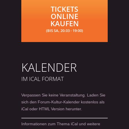
TICKETS
ONLINE
KAUFEN
(BIS SA, 20.03 - 19:00)
KALENDER
IM ICAL FORMAT
Verpassen Sie keine Veranstaltung. Laden Sie
sich den Forum-Kultur-Kalender kostenlos als
iCal oder HTML Version herunter.
Informationen zum Thema iCal und weitere