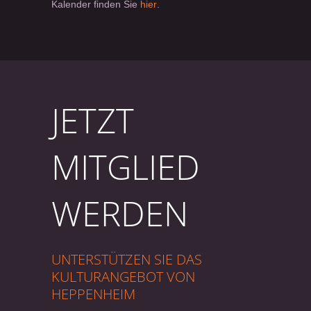
Kalender finden Sie
hier
.
JETZT
MITGLIED
WERDEN
UNTERSTÜTZEN SIE DAS
KULTURANGEBOT VON
HEPPENHEIM