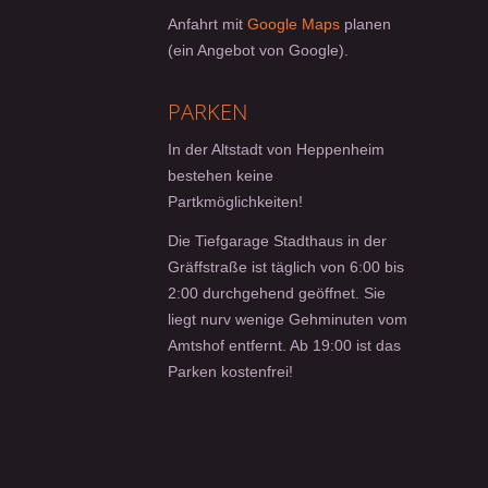
Anfahrt mit
Google Maps
planen
(ein Angebot von Google).
PARKEN
In der Altstadt von Heppenheim
bestehen keine
Partkmöglichkeiten!
Die Tiefgarage Stadthaus in der
Gräffstraße ist täglich von 6:00 bis
2:00 durchgehend geöffnet. Sie
liegt nurv wenige Gehminuten vom
Amtshof entfernt. Ab 19:00 ist das
Parken kostenfrei!