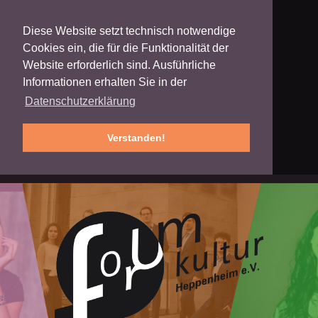
Diese Website setzt technisch notwendige
Cookies ein, die für die Funktionalität der
Website erforderlich sind. Ausführliche
Informationen erhalten Sie in der
Datenschutzerklärung
Verstanden!