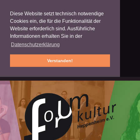
Diese Website setzt technisch notwendige
Cookies ein, die für die Funktionalität der
Website erforderlich sind. Ausführliche
Informationen erhalten Sie in der
Datenschutzerklärung
Verstanden!