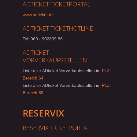
ADTICKET TICKETPORTAL
www.adticket.de
ADTICKET TICKETHOTLINE
Tel:
069 - 902839 86
ADTICKET
VORVERKAUFSSTELLEN
Liste aller ADticket Vorverkaufsstellen im
PLZ-
Bereich 64
Liste aller ADticket Vorverkaufsstellen im
PLZ-
Bereich 69
RESERVIX
RESERVIX TICKETPORTAL