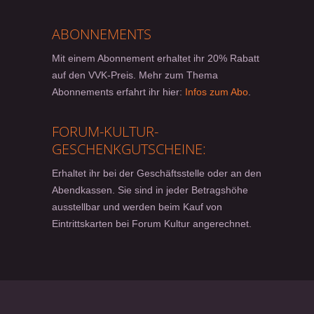
ABONNEMENTS
Mit einem Abonnement erhaltet ihr 20% Rabatt
auf den VVK-Preis. Mehr zum Thema
Abonnements erfahrt ihr hier:
Infos zum Abo
.
FORUM-KULTUR-
GESCHENKGUTSCHEINE:
Erhaltet ihr bei der Geschäftsstelle oder an den
Abendkassen. Sie sind in jeder Betragshöhe
ausstellbar und werden beim Kauf von
Eintrittskarten bei Forum Kultur angerechnet.