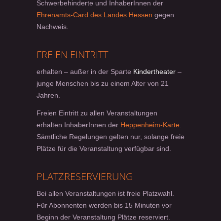
Schwerbehinderte und InhaberInnen der
Ehrenamts-Card des Landes Hessen
gegen
Nachweis.
FREIEN EINTRITT
erhalten – außer in der Sparte
Kindertheater
–
junge Menschen bis zu einem Alter von 21
Jahren.
Freien Eintritt zu allen Veranstaltungen
erhalten InhaberInnen der
Heppenheim-Karte
.
Sämtliche Regelungen gelten nur, solange freie
Plätze für die Veranstaltung verfügbar sind.
PLATZRESERVIERUNG
Bei allen Veranstaltungen ist freie Platzwahl.
Für Abonnenten werden bis 15 Minuten vor
Beginn der Veranstaltung Plätze reserviert.