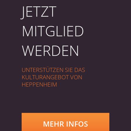
JETZT
MITGLIED
WERDEN
UNTERSTÜTZEN SIE DAS
KULTURANGEBOT VON
HEPPENHEIM
MEHR INFOS