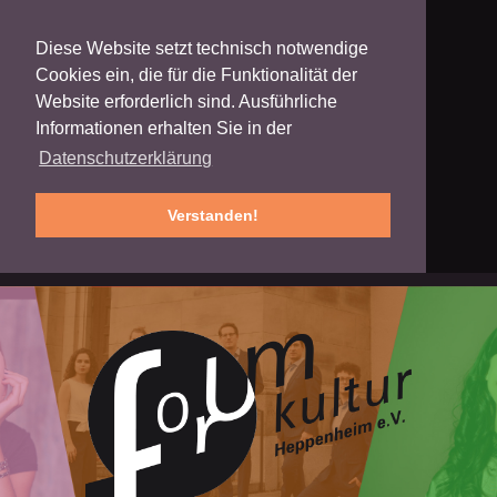
Diese Website setzt technisch notwendige
Cookies ein, die für die Funktionalität der
Website erforderlich sind. Ausführliche
Informationen erhalten Sie in der
Datenschutzerklärung
Verstanden!