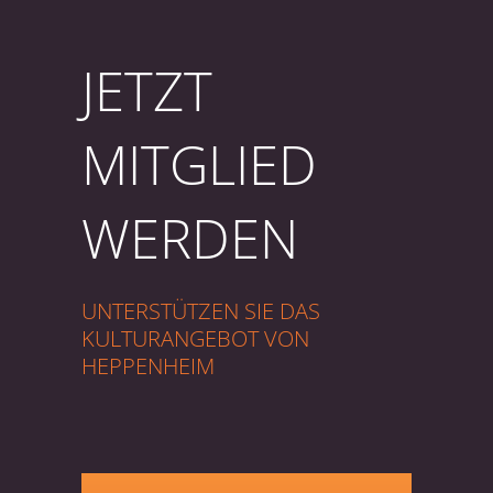
JETZT
MITGLIED
WERDEN
UNTERSTÜTZEN SIE DAS
KULTURANGEBOT VON
HEPPENHEIM