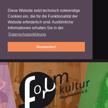
Diese Website setzt technisch notwendige
Cookies ein, die für die Funktionalität der
Website erforderlich sind. Ausführliche
Informationen erhalten Sie in der
Datenschutzerklärung
Verstanden!