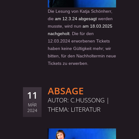
Die Lesung von Katja Schönherr,
die
am 12.3.24 abgesagt
werden
musste, wird nun
am 18.03.2025
nachgeholt
. Die für den
12.03.2024 erworbenen Tickets
haben keine Gültigkeit mehr; wir
bitten, für den Nachholtermin neue
Tickets zu erwerben.
ABSAGE
11
AUTOR: C.HUSSONG |
MÄR
THEMA:
LITERATUR
2024