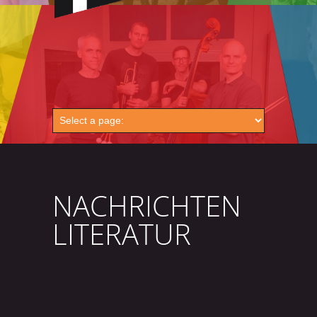
NACHRICHTEN
LITERATUR