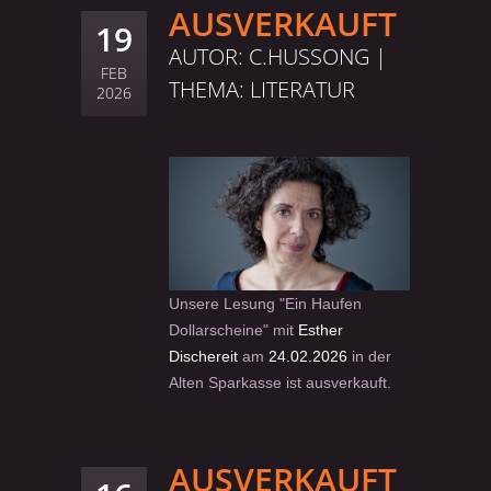
AUSVERKAUFT
19
AUTOR: C.HUSSONG |
FEB
THEMA:
LITERATUR
2026
Unsere Lesung "Ein Haufen
Dollarscheine" mit
Esther
Dischereit
am
24.02.2026
in der
Alten Sparkasse ist ausverkauft.
AUSVERKAUFT