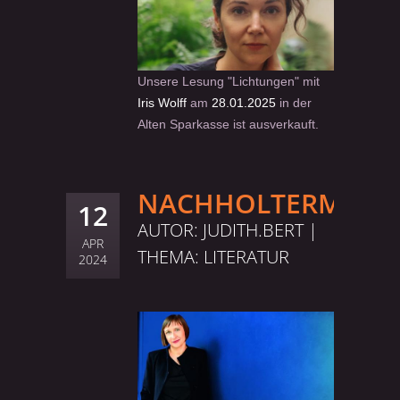
Unsere Lesung "Lichtungen" mit
Iris Wolff
am
28
.01.2025
in der
Alten Sparkasse ist ausverkauft.
NACHHOLTERMIN
12
AUTOR: JUDITH.BERT |
APR
THEMA:
LITERATUR
2024