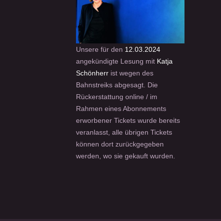
Unsere für den
12.03.2024
angekündigte Lesung mit
Katja
Schönherr
ist wegen des
Bahnstreiks abgesagt. Die
Rückerstattung online / im
Rahmen eines Abonnements
erworbener Tickets wurde bereits
veranlasst, alle übrigen Tickets
können dort zurückgegeben
werden, wo sie gekauft wurden.