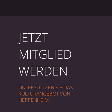
JETZT
MITGLIED
WERDEN
UNTERSTÜTZEN SIE DAS
KULTURANGEBOT VON
HEPPENHEIM