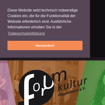
Diese Website setzt technisch notwendige
Cookies ein, die für die Funktionalität der
Website erforderlich sind. Ausführliche
Informationen erhalten Sie in der
Datenschutzerklärung
Verstanden!