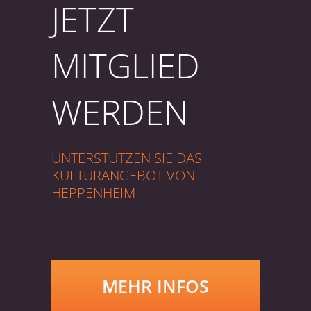
JETZT
MITGLIED
WERDEN
UNTERSTÜTZEN SIE DAS
KULTURANGEBOT VON
HEPPENHEIM
MEHR INFOS