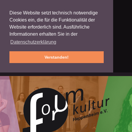
Diese Website setzt technisch notwendige
Cookies ein, die für die Funktionalität der
Website erforderlich sind. Ausführliche
Informationen erhalten Sie in der
Datenschutzerklärung
Verstanden!