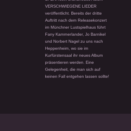
VERSCHWIEGENE LIEDER
veröffentlicht. Bereits der dritte
Auftritt nach dem Releasekonzert
im Münchner Lustspielhaus führt
Fany Kammerlander, Jo Barnikel
und Norbert Nagel zu uns nach
Heppenheim, wo sie im
Kurfürstensaal ihr neues Album
präsentieren werden. Eine
Gelegenheit, die man sich auf
keinen Fall entgehen lassen sollte!