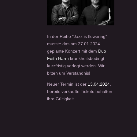
In der Reihe "Jazz is flowering"
musste das am 27.01.2024
geplante Konzert mit dem
Duo
Feith Harm
krankheitsbedingt
kurzfristig verlegt werden. Wir
bitten um Verständnis!
Neuer Termin ist der
13.04.2024
,
bereits verkaufte Tickets behalten
ihre Gültigkeit.