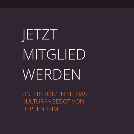
JETZT
MITGLIED
WERDEN
UNTERSTÜTZEN SIE DAS
KULTURANGEBOT VON
HEPPENHEIM