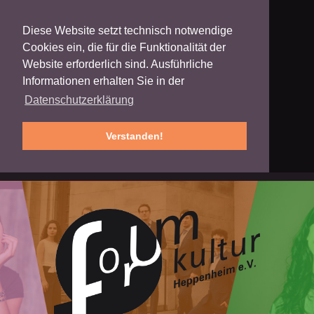
Diese Website setzt technisch notwendige
Cookies ein, die für die Funktionalität der
Website erforderlich sind. Ausführliche
Informationen erhalten Sie in der
Datenschutzerklärung
Verstanden!