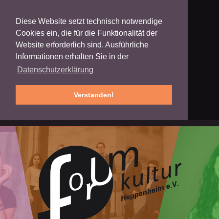
Diese Website setzt technisch notwendige
Cookies ein, die für die Funktionalität der
Website erforderlich sind. Ausführliche
Informationen erhalten Sie in der
Datenschutzerklärung
Verstanden!