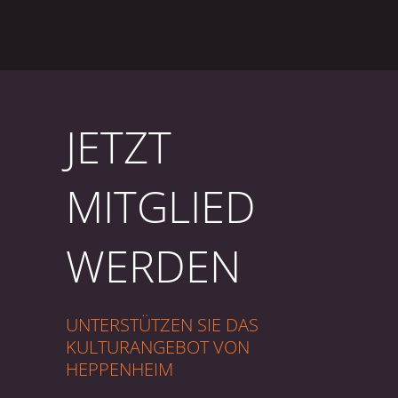
JETZT
MITGLIED
WERDEN
UNTERSTÜTZEN SIE DAS
KULTURANGEBOT VON
HEPPENHEIM