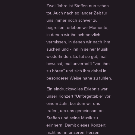
Zwei Jahre ist Steffen nun schon
tot. Auch nach so langer Zeit für
uns immer noch schwer zu
begreifen, erleben wir Momente,
in denen wir ihn schmerzlich
vermissen, in denen wir nach ihm
suchen und - ihn in seiner Musik
wiederfinden. Es tut so gut, mal
bewusst, mal unverhofft "von ihm
zu hören" und sich ihm dabei in
besonderer Weise nahe zu fühlen.
Ein eindrucksvolles Erlebnis war
unser Konzert "Unforgettable" vor
einem Jahr, bei dem wir uns
trafen, um uns gemeinsam an
Steffen und seine Musik zu
erinnern. Damit dieses Konzert
nicht nur in unseren Herzen