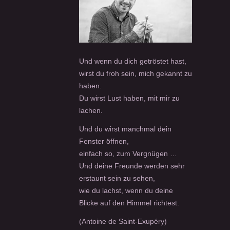
Und wenn du dich getröstet hast,
wirst du froh sein, mich gekannt zu
haben.
Du wirst Lust haben, mit mir zu
lachen.
Und du wirst manchmal dein
Fenster öffnen,
einfach so, zum Vergnügen …
Und deine Freunde werden sehr
erstaunt sein zu sehen,
wie du lachst, wenn du deine
Blicke auf den Himmel richtest.
(Antoine de Saint-Exupéry)