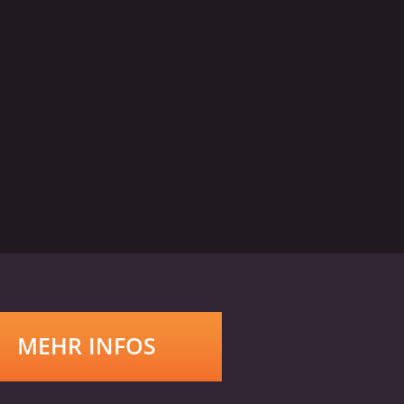
MEHR INFOS