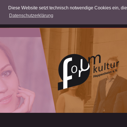
Diese Website setzt technisch notwendige Cookies ein, die f
Datenschutzerklärung