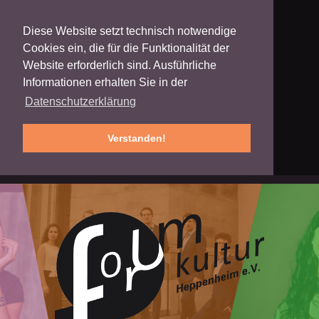
Diese Website setzt technisch notwendige
Cookies ein, die für die Funktionalität der
Website erforderlich sind. Ausführliche
Informationen erhalten Sie in der
Datenschutzerklärung
Verstanden!