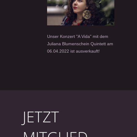
Unser Konzert "A Vida" mit dem
Juliana Blumenschein Quintett am
06.04.2022 ist ausverkauft!
JETZT