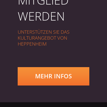
MITGLIED
WERDEN
UNTERSTÜTZEN SIE DAS
KULTURANGEBOT VON
HEPPENHEIM
MEHR INFOS