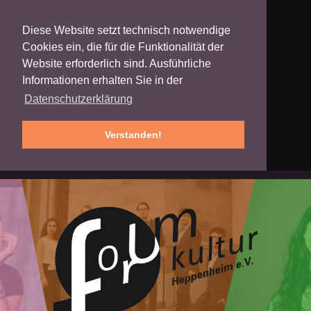
Diese Website setzt technisch notwendige
Cookies ein, die für die Funktionalität der
Website erforderlich sind. Ausführliche
Informationen erhalten Sie in der
Datenschutzerklärung
Verstanden!