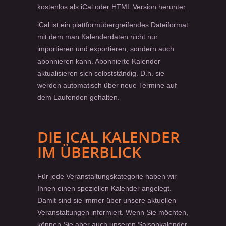
kostenlos als iCal oder HTML Version herunter.
iCal ist ein plattformübergreifendes Dateiformat
mit dem man Kalenderdaten nicht nur
importieren und exportieren, sondern auch
abonnieren kann. Abonnierte Kalender
aktualisieren sich selbstständig. D.h. sie
werden automatisch über neue Termine auf
dem Laufenden gehalten.
DIE ICAL KALENDER
IM ÜBERBLICK
Für jede Veranstaltungskategorie haben wir
Ihnen einen speziellen Kalender angelegt.
Damit sind sie immer über unsere aktuellen
Veranstaltungen informiert. Wenn Sie möchten,
können Sie aber auch unseren Saisonkalender