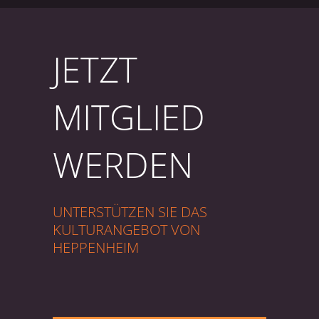
JETZT
MITGLIED
WERDEN
UNTERSTÜTZEN SIE DAS
KULTURANGEBOT VON
HEPPENHEIM