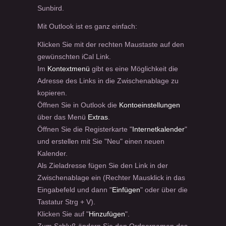
Sunbird.
Mit Outlook ist es ganz einfach:
Klicken Sie mit der rechten Maustaste auf den
gewünschten iCal Link.
Im
Kontextmenü
gibt es eine Möglichkeit die
Adresse des Links in die Zwischenablage zu
kopieren.
Öffnen Sie in Outlook die
Kontoeinstellungen
über das Menü
Extras
.
Öffnen Sie die Registerkarte "
Internetkalender
"
und erstellen mit Sie "Neu" einen neuen
Kalender.
Als Zieladresse fügen Sie den Link in der
Zwischenablage ein (Rechter Mausklick in das
Eingabefeld und dann "
Einfügen
" oder über die
Tastatur Strg + V).
Klicken Sie auf "
Hinzufügen
".