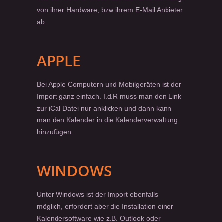
von ihrer Hardware, bzw ihrem E-Mail Anbieter
ab.
APPLE
Bei Apple Computern und Mobilgeräten ist der
Import ganz einfach. I.d.R muss man den Link
zur iCal Datei nur anklicken und dann kann
man den Kalender in die Kalenderverwaltung
hinzufügen.
WINDOWS
Unter Windows ist der Import ebenfalls
möglich, erfordert aber die Installation einer
Kalendersoftware wie z.B. Outlook oder