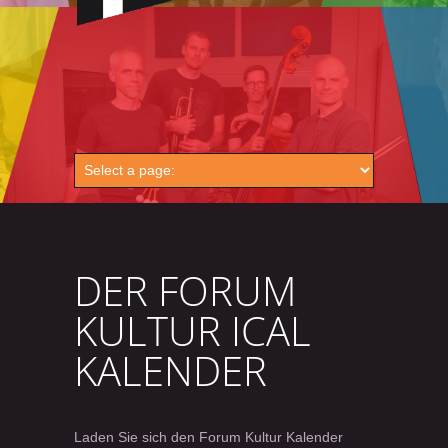
DER FORUM
KULTUR ICAL
KALENDER
Laden Sie sich den Forum Kultur Kalender