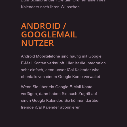
Zum Schluß ändern Sie den Ordnernamen des
Kalenders nach Ihren Wünschen.
ANDROID /
GOOGLEMAIL
NUTZER
Android Mobiltelefone sind häufig mit Google
E-Mail Konten verknüpft. Hier ist die Integration
sehr einfach, denn unser iCal Kalender wird
ebenfalls von einem Google Konto verwaltet.
Wenn Sie über ein Google E-Mail Konto
verfügen, dann haben Sie auch Zugriff auf
einen Google Kalender. Sie können darüber
fremde iCal Kalender abonnieren